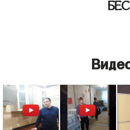
БЕ
Видео