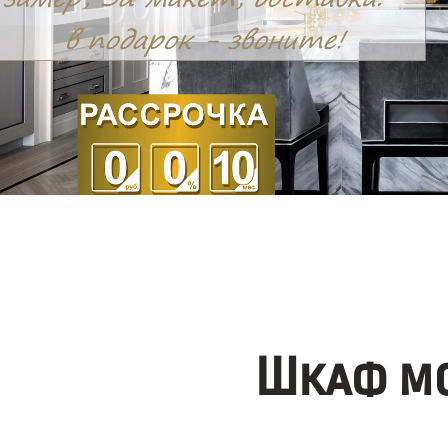
Шкаф мо