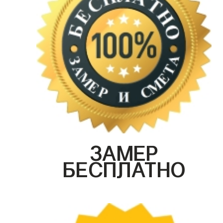
ЗАМЕР
БЕСПЛАТНО