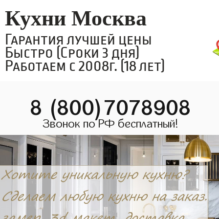
Кухни Москва
Гарантия лучшей цены
Быстро (Сроки 3 дня)
Работаем с 2008г. (18 лет)
8 (800)7078908
Звонок по РФ бесплатный!