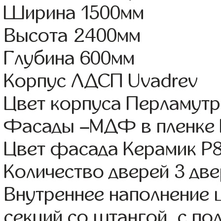
Ширина 1500мм
Высота 2400мм
Глубина 600мм
Корпус ЛДСП Uvadrev
Цвет корпуса Перламутр
Фасады –МДФ в пленке
Цвет фасада Керамик Р
Количество дверей 3 дв
Внутреннее наполнение 
секций со штангой, с п