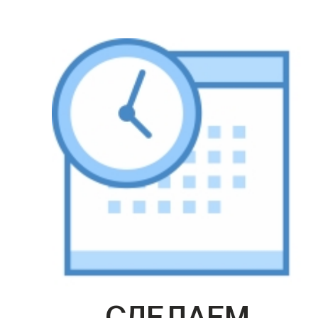
СДЕЛАЕМ