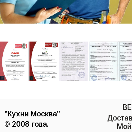
ВЕ
"Кухни Москва"
Достав
© 2008 года.
Мой