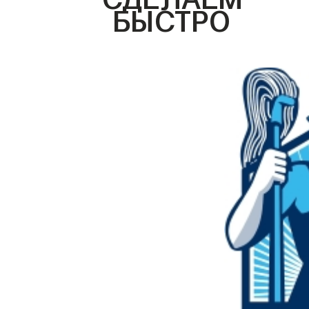
БЫСТРО