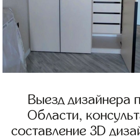
Выезд дизайнера 
Области, консульт
составление 3D диза