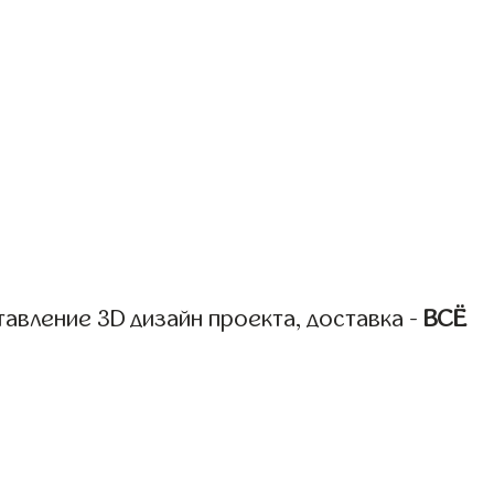
авление 3D дизайн проекта, доставка -
ВСЁ