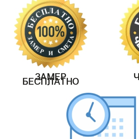
ЗАМЕР
БЕСПЛАТНО