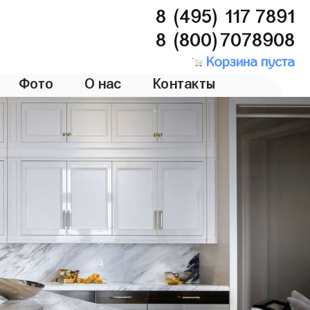
8 (495) 117 7891
8 (800)7078908
Корзина пуста
Фото
О нас
Контакты