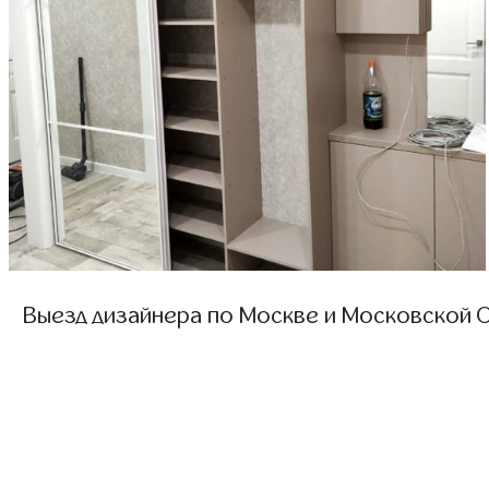
Выезд дизайнера по Москве и Московской О