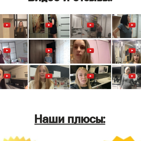
Наши плюсы: