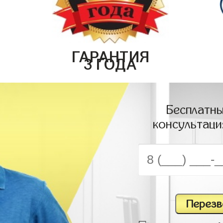
ГАРАНТИЯ
3 ГОДА
Бесплатны
консультаци