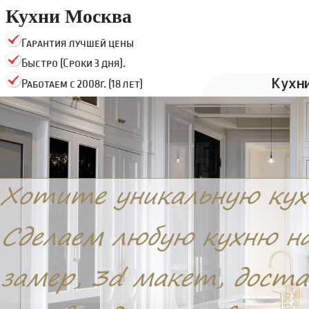
Кухни Москва
Гарантия лучшей цены
Быстро (Сроки 3 дня).
Кухн
Работаем с 2008г. (18 лет)