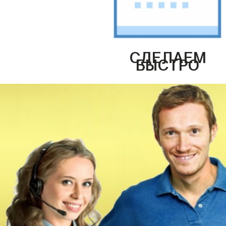
СДЕЛАЕМ
БЫСТРО