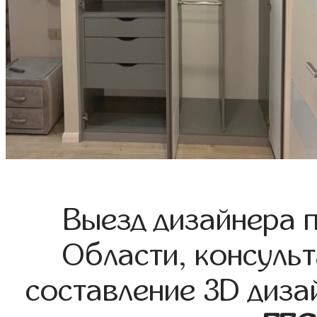
Выезд дизайнера 
Области, консульт
составление 3D диза