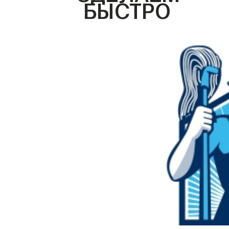
БЫСТРО