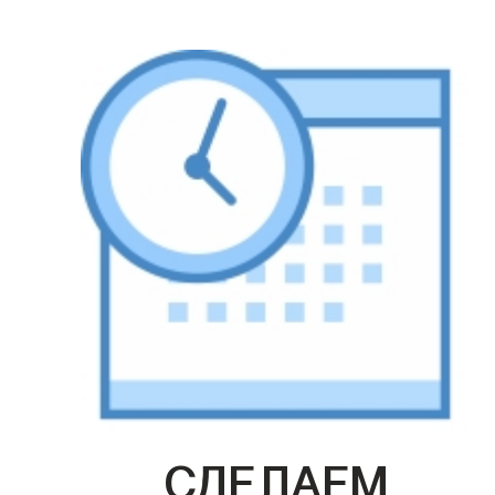
СДЕЛАЕМ