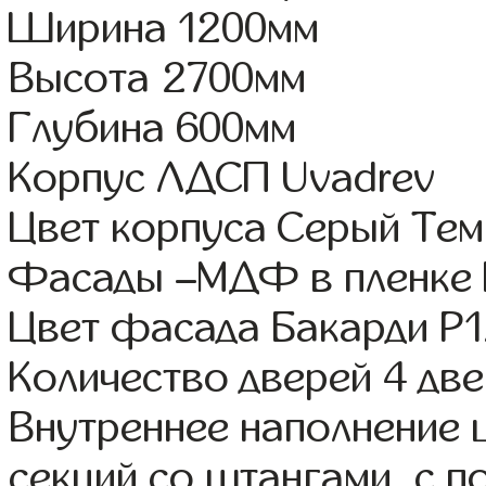
Ширина 1200мм
Высота 2700мм
Глубина 600мм
Корпус ЛДСП Uvadrev
Цвет корпуса Серый Те
Фасады –МДФ в пленке
Цвет фасада Бакарди Р
Количество дверей 4 дв
Внутреннее наполнение 
секций со штангами, с 