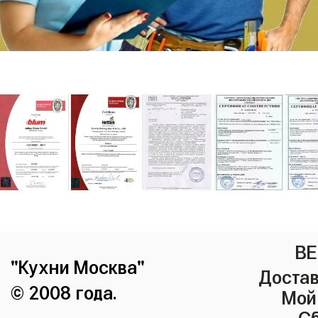
ВЕ
"Кухни Москва"
Достав
© 2008 года.
Мой
Сб