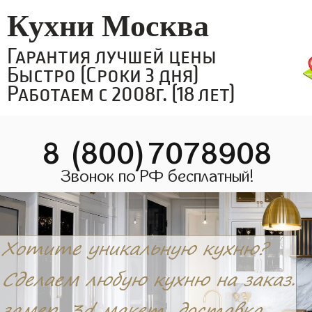
Кухни Москва
Гарантия лучшей цены
Быстро (Сроки 3 дня)
Работаем с 2008г. (18 лет)
8 (800)7078908
Звонок по РФ бесплатный!