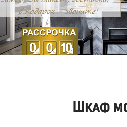
Шкаф мо