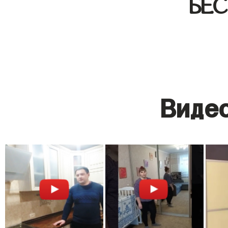
БЕ
Видео