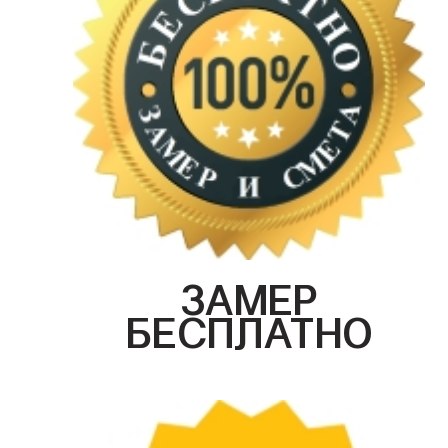
ЗАМЕР
БЕСПЛАТНО