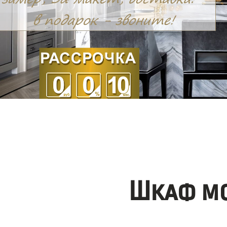
Шкаф мо