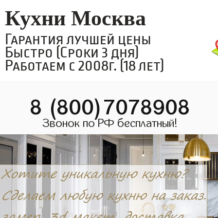
Кухни Москва
Гарантия лучшей цены
Быстро (Сроки 3 дня)
Работаем с 2008г. (18 лет)
8 (800)7078908
Звонок по РФ бесплатный!