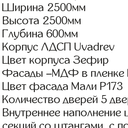
Ширина 2500мм
Высота 2500мм
Глубина 600мм
Корпус ЛДСП Uvadrev
Цвет корпуса Зефир
Фасады –МДФ в пленке
Цвет фасада Мали Р173
Количество дверей 5 дв
Внутреннее наполнение 
секций со штангами, с 