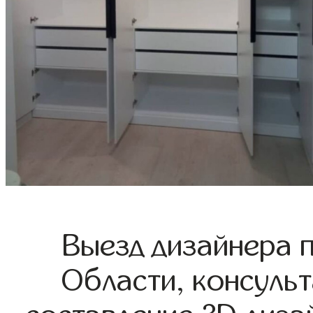
Выезд дизайнера 
Области, консульт