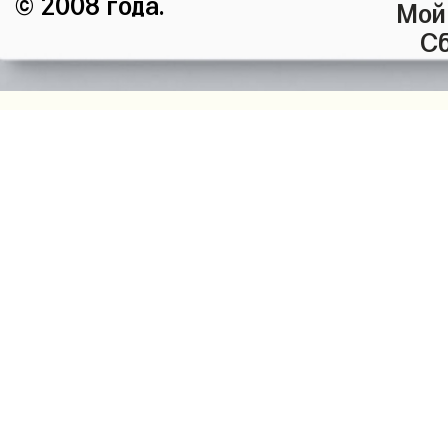
© 2008 года.
Мой
Сб