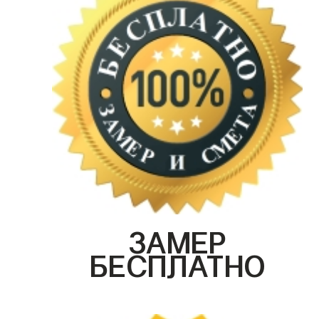
ЗАМЕР
БЕСПЛАТНО