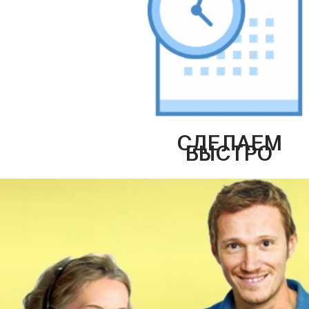
СДЕЛАЕМ
БЫСТРО