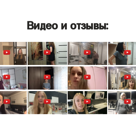
Видео и отзывы: