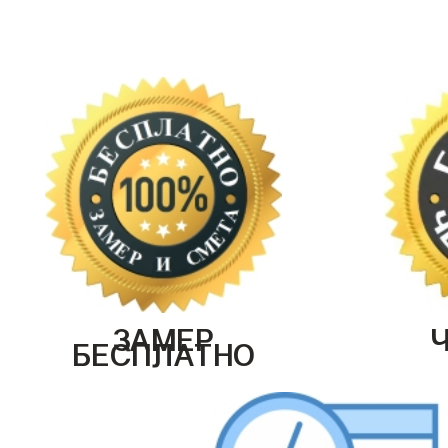
ЗАМЕР
БЕСПЛАТНО