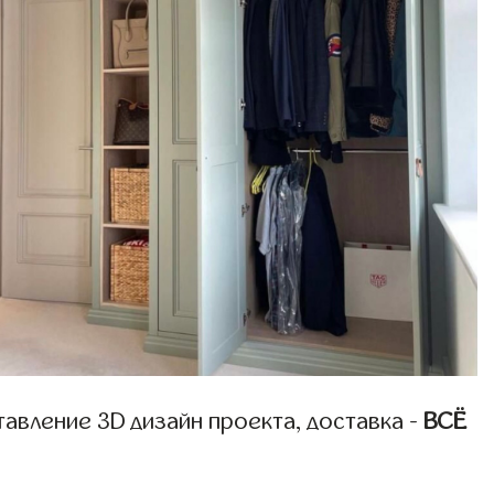
авление 3D дизайн проекта, доставка -
ВСЁ