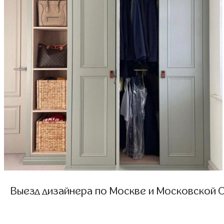
Выезд дизайнера по Москве и Московской О