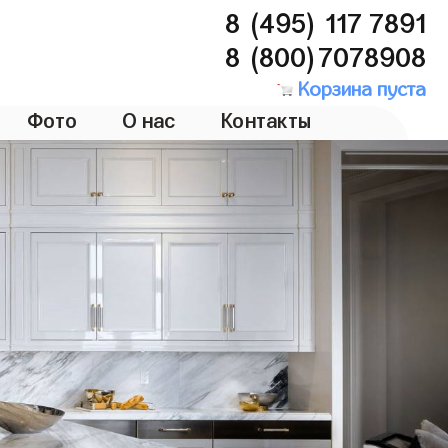
8 (495) 117 7891
8 (800)7078908
Корзина пуста
Фото
О нас
Контакты