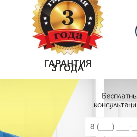
ГАРАНТИЯ
3 ГОДА
Бесплатны
консультаци