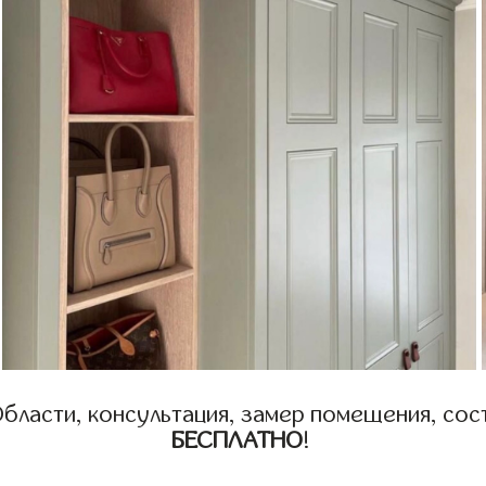
бласти, консультация, замер помещения, сост
БЕСПЛАТНО
!