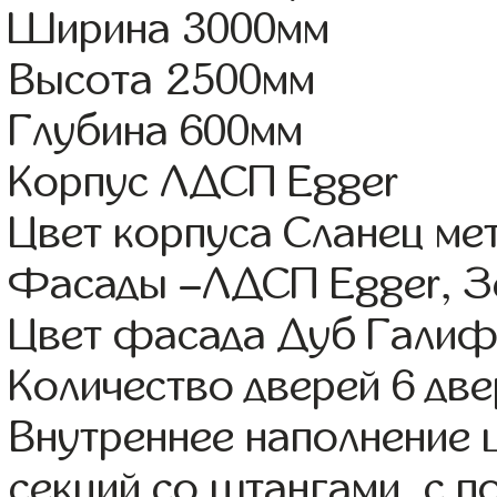
Ширина 3000мм
Высота 2500мм
Глубина 600мм
Корпус ЛДСП Egger
Цвет корпуса Сланец ме
Фасады –ЛДСП Egger, З
Цвет фасада Дуб Галиф
Количество дверей 6 дв
Внутреннее наполнение 
секций со штангами, с 