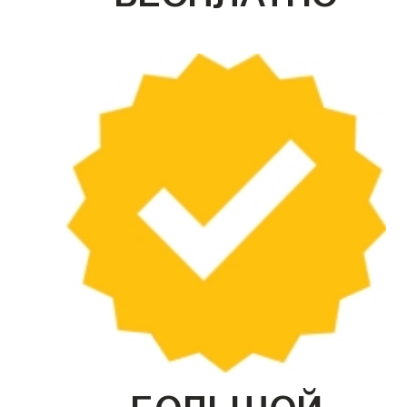
БОЛЬШОЙ