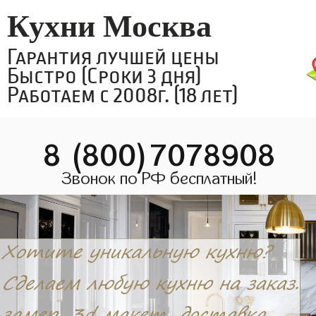
Кухни Москва
Гарантия лучшей цены
Быстро (Сроки 3 дня)
Работаем с 2008г. (18 лет)
8 (800)7078908
Звонок по РФ бесплатный!