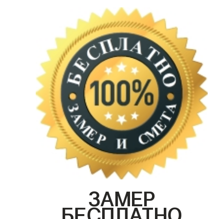
ЗАМЕР
БЕСПЛАТНО