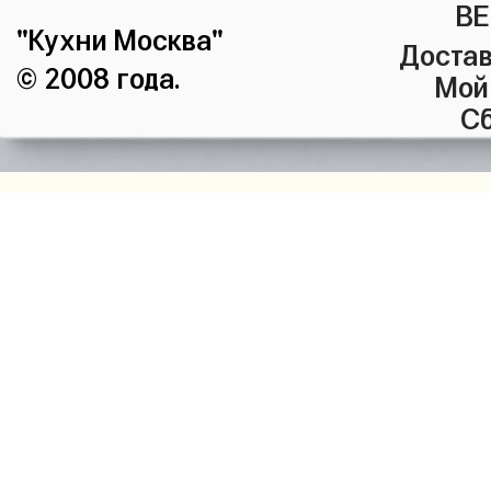
ВЕ
"Кухни Москва"
Достав
© 2008 года.
Мой
Сб