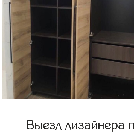
Выезд дизайнера 