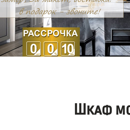
Шкаф мо