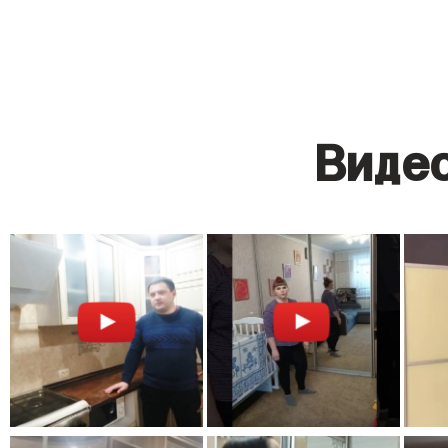
Видео