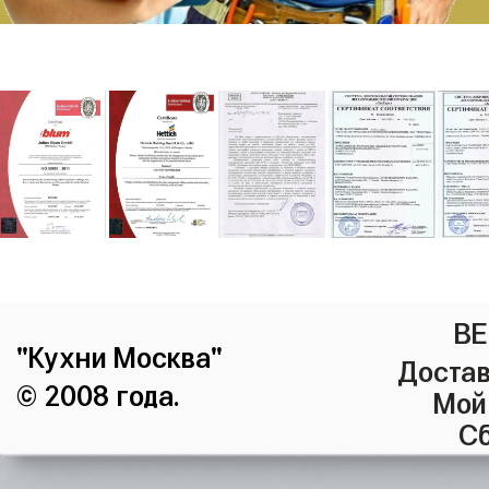
ВЕ
"Кухни Москва"
Достав
© 2008 года.
Мой
Сб