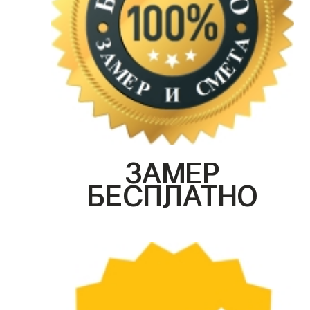
ЗАМЕР
БЕСПЛАТНО