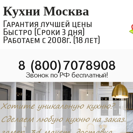
Кухни Москва
Гарантия лучшей цены
Быстро (Сроки 3 дня)
Работаем с 2008г. (18 лет)
8 (800)7078908
Звонок по РФ бесплатный!