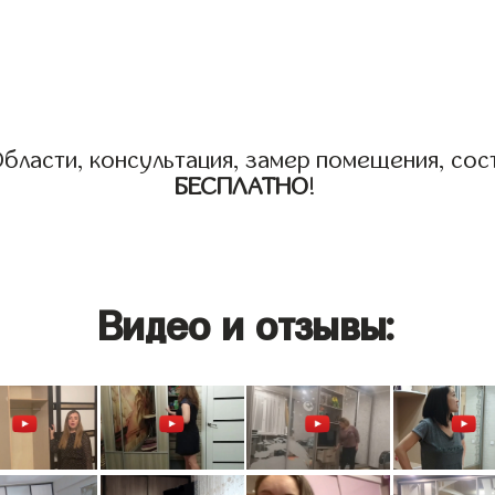
бласти, консультация, замер помещения, сост
БЕСПЛАТНО
!
Видео и отзывы: