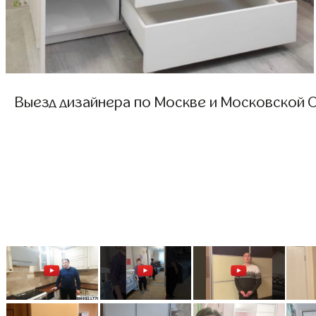
Выезд дизайнера по Москве и Московской О