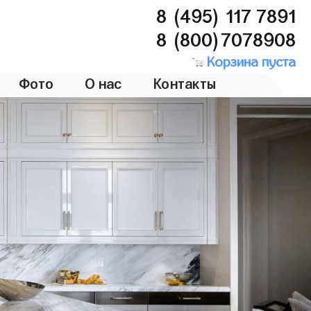
8 (495) 117 7891
8 (800)7078908
Корзина пуста
Фото
О нас
Контакты