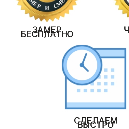
ЗАМЕР
БЕСПЛАТНО
СДЕЛАЕМ
БЫСТРО