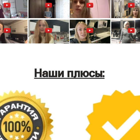
Наши плюсы: