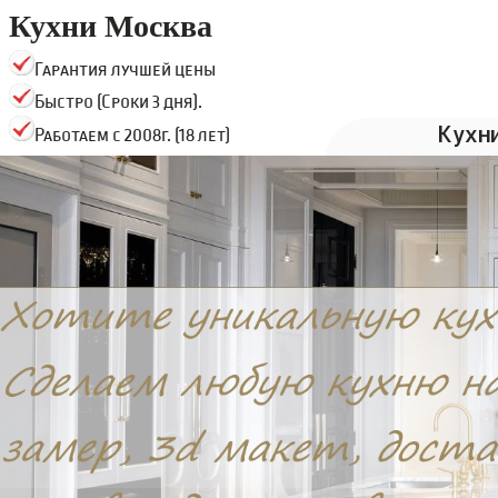
Кухни Москва
Гарантия лучшей цены
Быстро (Сроки 3 дня).
Кухн
Работаем с 2008г. (18 лет)