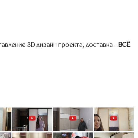
авление 3D дизайн проекта, доставка -
ВСЁ