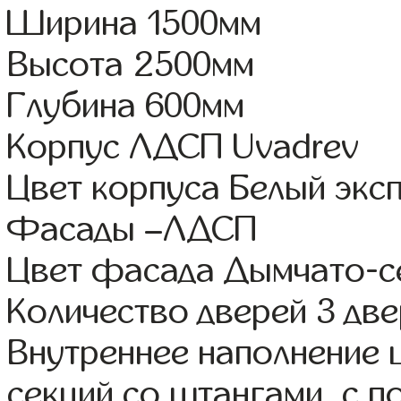
Ширина 1500мм
Высота 2500мм
Глубина 600мм
Корпус ЛДСП Uvadrev
Цвет корпуса Белый экс
Фасады –ЛДСП
Цвет фасада Дымчато-с
Количество дверей 3 дв
Внутреннее наполнение 
секций со штангами, с 