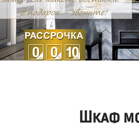
Шкаф мо