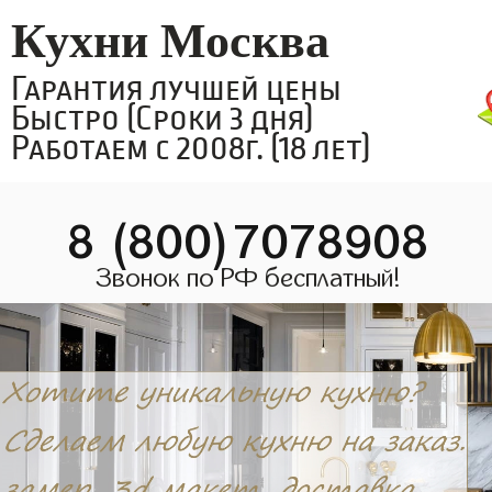
Кухни Москва
Гарантия лучшей цены
Быстро (Сроки 3 дня)
Работаем с 2008г. (18 лет)
8 (800)7078908
Звонок по РФ бесплатный!