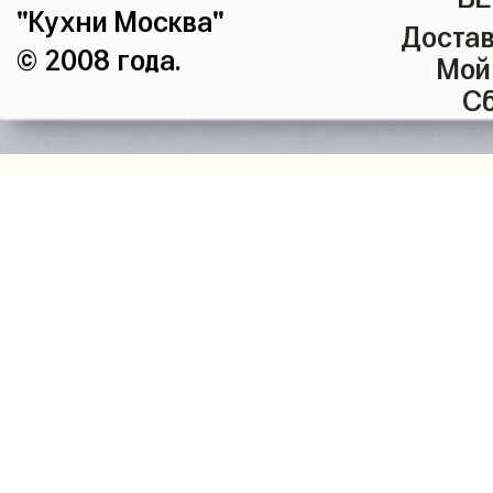
"Кухни Москва"
Достав
© 2008 года.
Мой
Сб