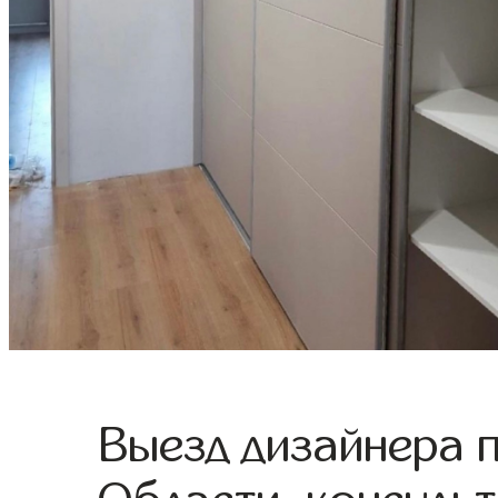
Выезд дизайнера 