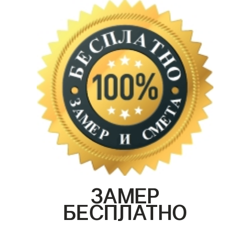
ЗАМЕР
БЕСПЛАТНО