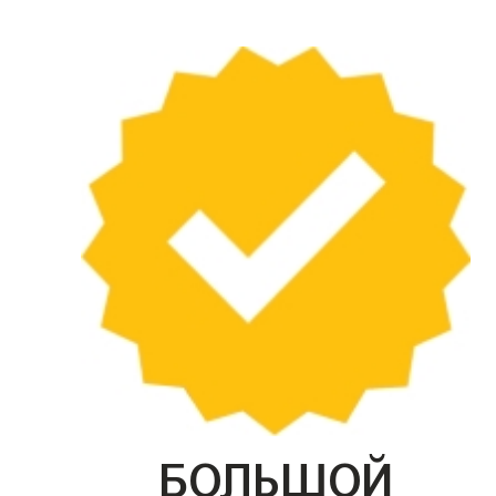
БОЛЬШОЙ