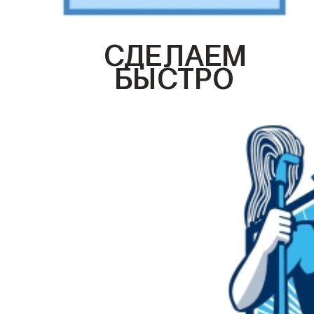
СДЕЛАЕМ
БЫСТРО