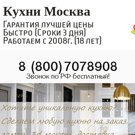
Кухни Москва
Гарантия лучшей цены
Быстро (Сроки 3 дня)
Работаем с 2008г. (18 лет)
8 (800)7078908
Звонок по РФ бесплатный!