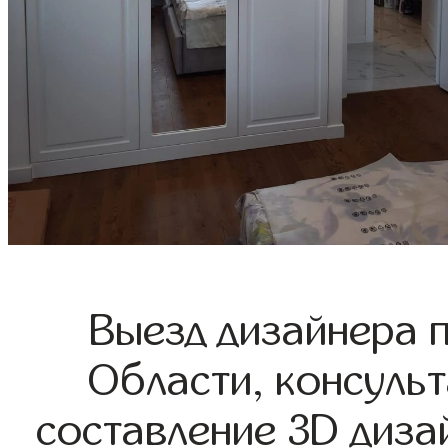
Выезд дизайнера 
Области, консульт
составление 3D диза