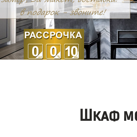
Шкаф мо