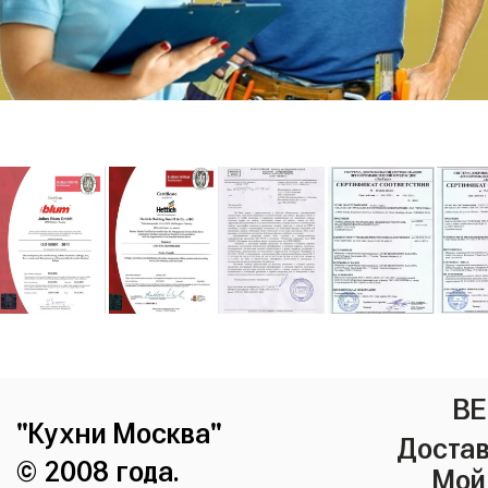
ВЕ
"Кухни Москва"
Достав
© 2008 года.
Мой