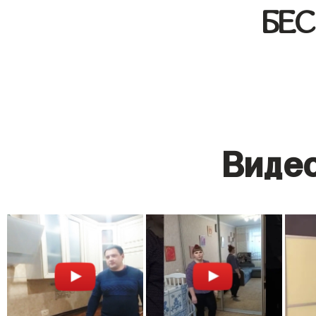
БЕ
Видео