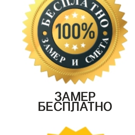
ЗАМЕР
БЕСПЛАТНО