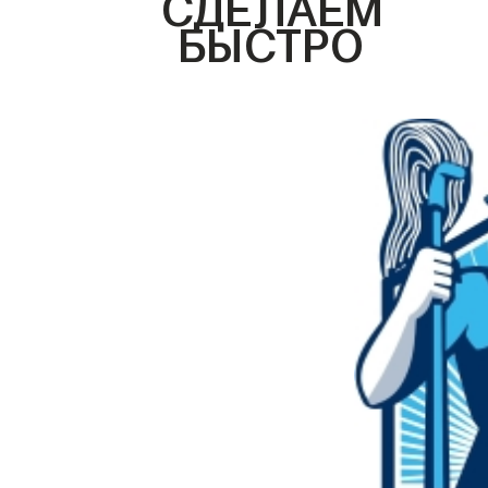
СДЕЛАЕМ
БЫСТРО