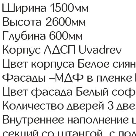
Ширина 1500мм
Высота 2600мм
Глубина 600мм
Корпус ЛДСП Uvadrev
Цвет корпуса Белое сия
Фасады –МДФ в пленке 
Цвет фасада Белый соф
Количество дверей 3 дв
Внутреннее наполнение 
секций со штангой, с по