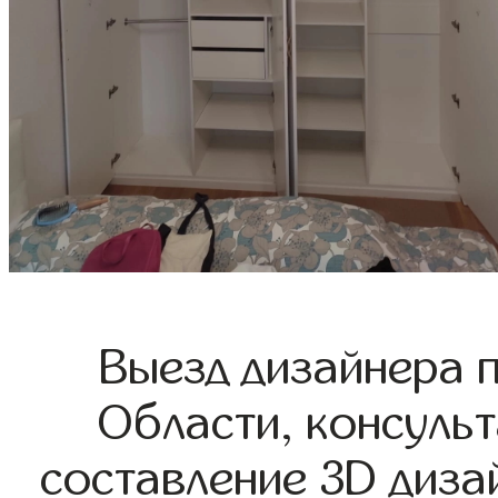
Выезд дизайнера 
Области, консульт
составление 3D диза