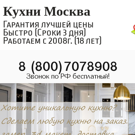
Кухни Москва
Гарантия лучшей цены
Быстро (Сроки 3 дня)
Работаем с 2008г. (18 лет)
8 (800)7078908
Звонок по РФ бесплатный!