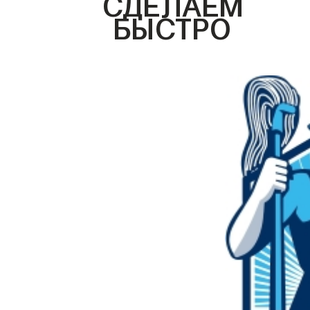
СДЕЛАЕМ
БЫСТРО