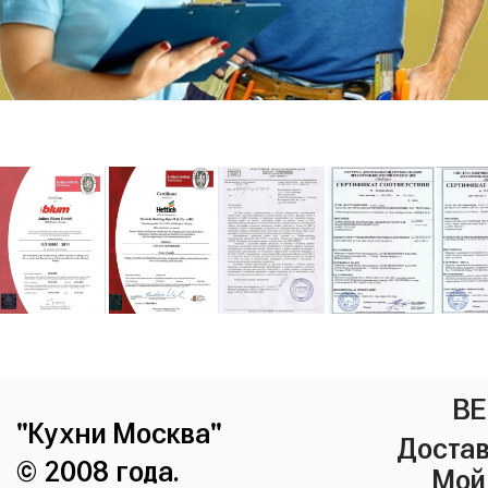
ВЕ
"Кухни Москва"
Достав
© 2008 года.
Мой