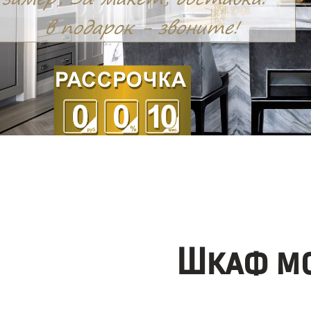
Шкаф мо