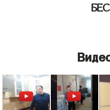
БЕ
Видео