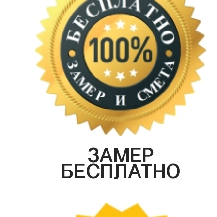
ЗАМЕР
БЕСПЛАТНО