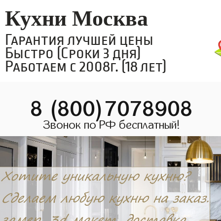
Кухни Москва
Гарантия лучшей цены
Быстро (Сроки 3 дня)
Работаем с 2008г. (18 лет)
8 (800)7078908
Звонок по РФ бесплатный!