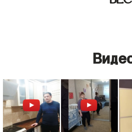
Видео