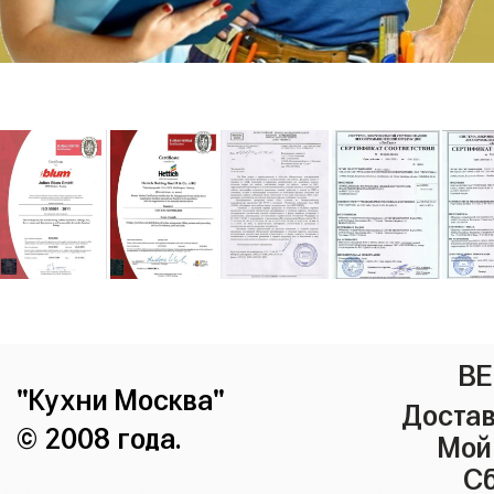
ВЕ
"Кухни Москва"
Достав
© 2008 года.
Мой
Сб