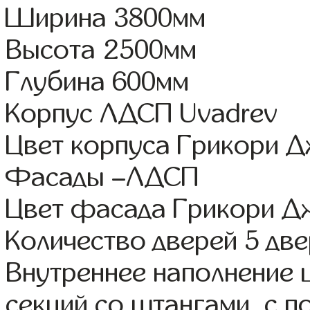
Ширина 3800мм
Высота 2500мм
Глубина 600мм
Корпус ЛДСП Uvadrev
Цвет корпуса Грикори 
Фасады –ЛДСП
Цвет фасада Грикори Д
Количество дверей 5 дв
Внутреннее наполнение 
секций со штангами, с п