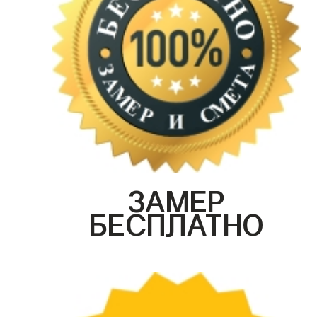
ЗАМЕР
БЕСПЛАТНО