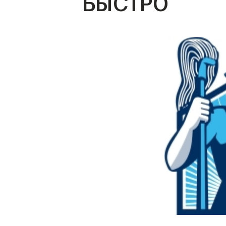
БЫСТРО