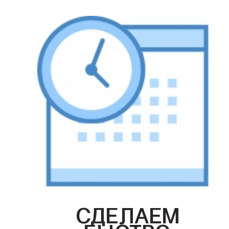
СДЕЛАЕМ