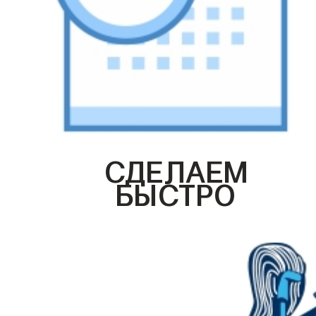
СДЕЛАЕМ
БЫСТРО