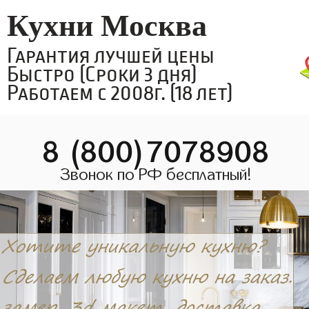
Кухни Москва
Гарантия лучшей цены
Быстро (Сроки 3 дня)
Работаем с 2008г. (18 лет)
8 (800)7078908
Звонок по РФ бесплатный!