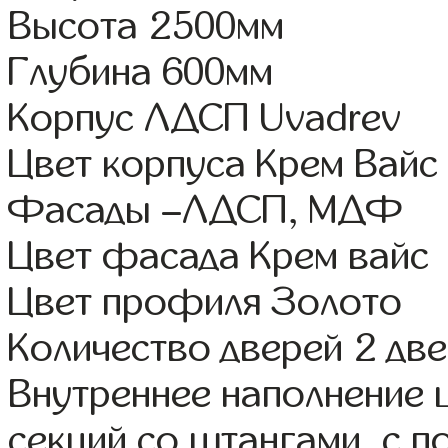
Высота 2500мм
Глубина 600мм
Корпус ЛДСП Uvadrev
Цвет корпуса Крем Вайс
Фасады –ЛДСП, МДФ
Цвет фасада Крем вайс
Цвет профиля Золото
Количество дверей 2 дв
Внутреннее наполнение 
секций со штангами, с 