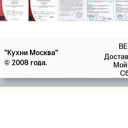
ВЕ
"Кухни Москва"
Достав
© 2008 года.
Мой
Сб