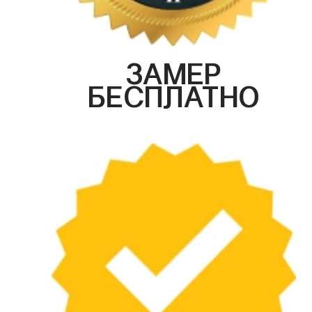
ЗАМЕР
БЕСПЛАТНО