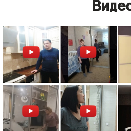
Видео