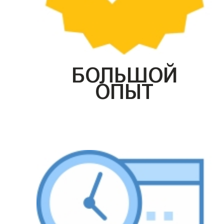
БОЛЬШОЙ
ОПЫТ