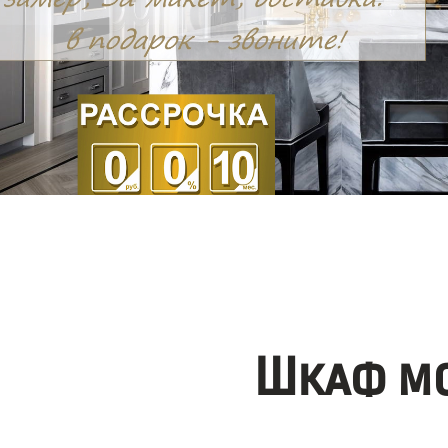
Шкаф мо