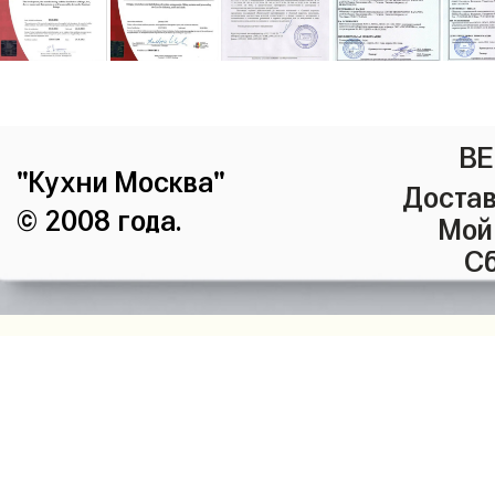
ВЕ
"Кухни Москва"
Достав
© 2008 года.
Мой
Сб