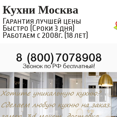
Кухни Москва
Гарантия лучшей цены
Быстро (Сроки 3 дня)
Работаем с 2008г. (18 лет)
8 (800)7078908
Звонок по РФ бесплатный!