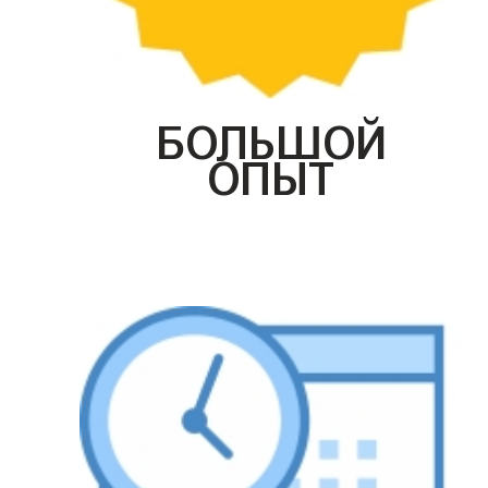
БОЛЬШОЙ
ОПЫТ