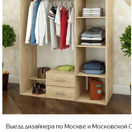
Выезд дизайнера по Москве и Московской О