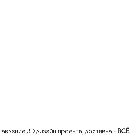
авление 3D дизайн проекта, доставка -
ВСЁ