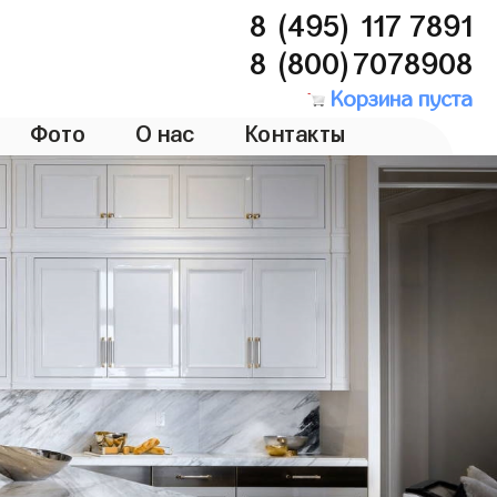
8 (495) 117 7891
8 (800)7078908
Корзина пуста
Фото
О нас
Контакты