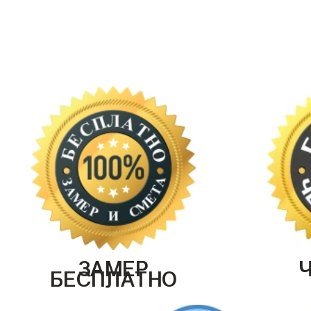
ЗАМЕР
БЕСПЛАТНО