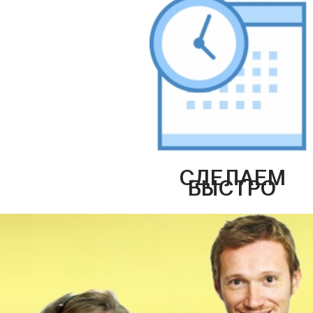
СДЕЛАЕМ
БЫСТРО