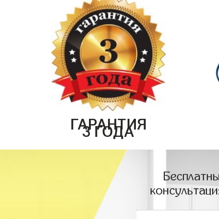
ГАРАНТИЯ
3 ГОДА
Бесплатны
консультаци