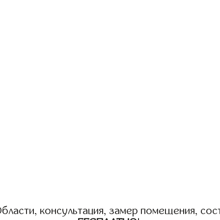
бласти, консультация, замер помещения, сост