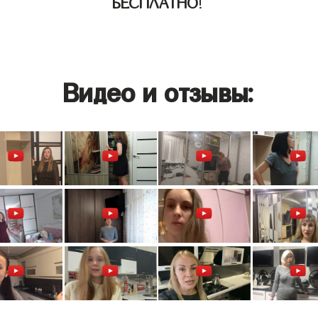
БЕСПЛАТНО
!
Видео и отзывы: