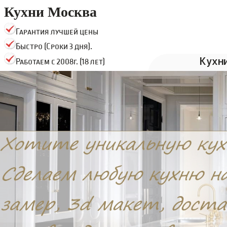
Кухни Москва
Гарантия лучшей цены
Быстро (Сроки 3 дня).
Кухн
Работаем с 2008г. (18 лет)