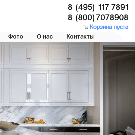
8 (495) 117 7891
8 (800)7078908
Корзина пуста
Фото
О нас
Контакты