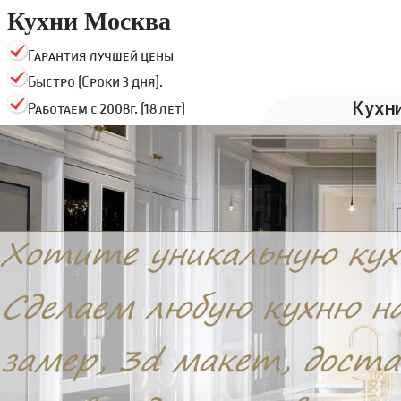
Кухни Москва
Гарантия лучшей цены
Быстро (Сроки 3 дня).
Кухн
Работаем с 2008г. (18 лет)