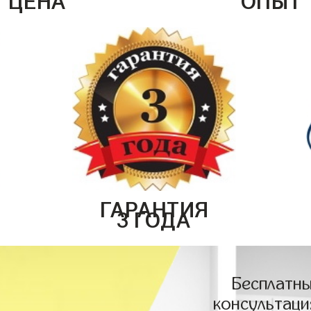
ГАРАНТИЯ
3 ГОДА
Бесплатны
консультаци