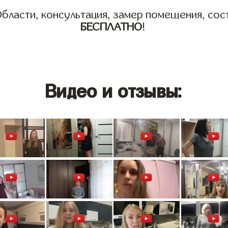
бласти, консультация, замер помещения, сост
БЕСПЛАТНО
!
Видео и отзывы: