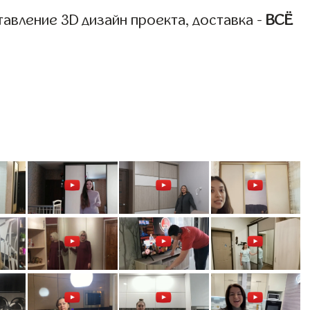
авление 3D дизайн проекта, доставка -
ВСЁ