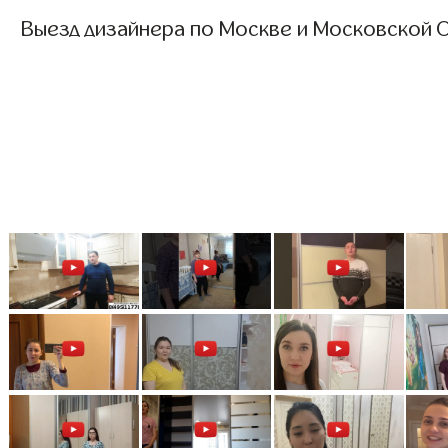
Выезд дизайнера по Москве и Московской О