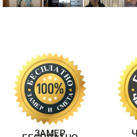
ЗАМЕР
БЕСПЛАТНО