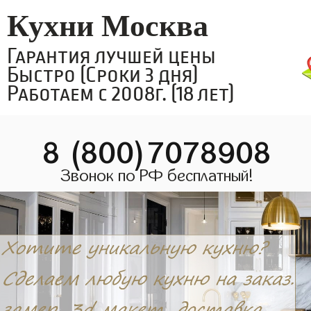
Кухни Москва
Гарантия лучшей цены
Быстро (Сроки 3 дня)
Работаем с 2008г. (18 лет)
8 (800)7078908
Звонок по РФ бесплатный!