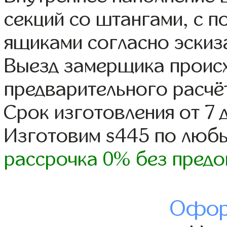
секций со штангами, с 
ящиками согласно эскиз
Выезд замерщика происх
предварительного расчё
Срок изготовления от 7 
Изготовим s445 по люб
рассрочка 0% без предо
Офор