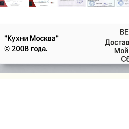
ВЕ
"Кухни Москва"
Достав
© 2008 года.
Мой
Сб