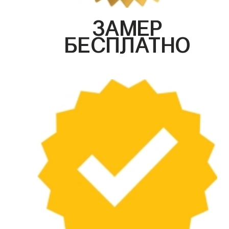
ЗАМЕР
БЕСПЛАТНО