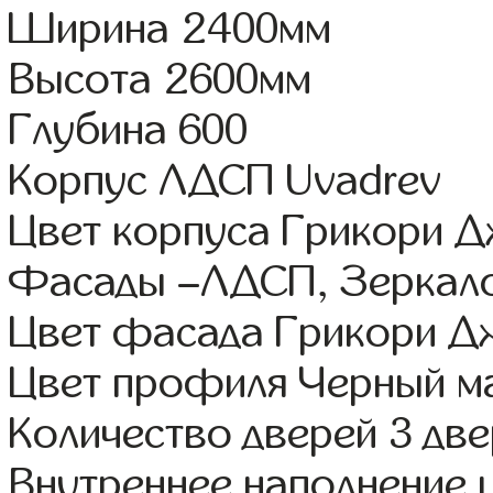
Ширина 2400мм
Высота 2600мм
Глубина 600
Корпус ЛДСП Uvadrev
Цвет корпуса Грикори 
Фасады –ЛДСП, Зеркал
Цвет фасада Грикори Д
Цвет профиля Черный м
Количество дверей 3 дв
Внутреннее наполнение 