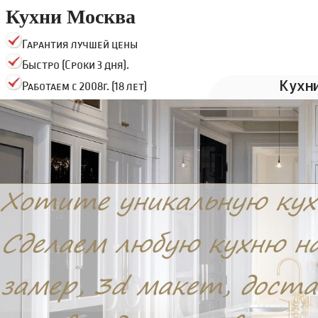
Кухни Москва
Гарантия лучшей цены
Быстро (Сроки 3 дня).
Кухн
Работаем с 2008г. (18 лет)