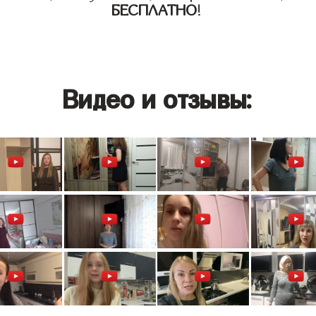
БЕСПЛАТНО
!
Видео и отзывы: