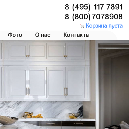
8 (495) 117 7891
8 (800)7078908
Корзина пуста
Фото
О нас
Контакты