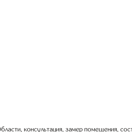
бласти, консультация, замер помещения, сост