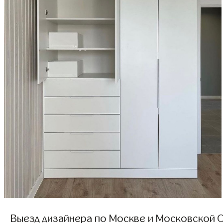
Выезд дизайнера по Москве и Московской О