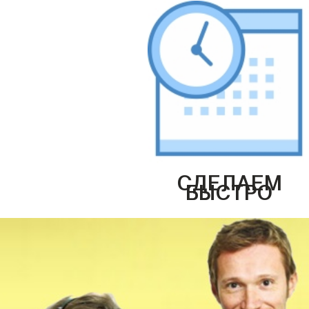
СДЕЛАЕМ
БЫСТРО