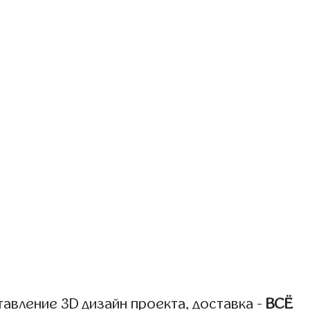
авление 3D дизайн проекта, доставка -
ВСЁ