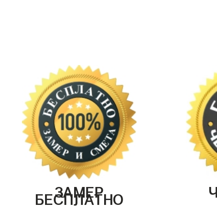
ЗАМЕР
БЕСПЛАТНО