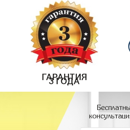
ГАРАНТИЯ
3 ГОДА
Бесплатны
консультаци