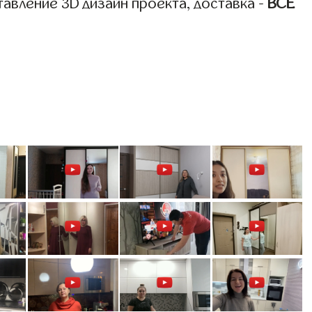
авление 3D дизайн проекта, доставка -
ВСЁ