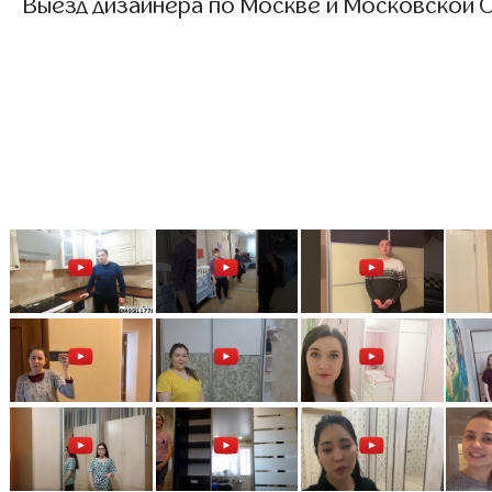
Выезд дизайнера по Москве и Московской О