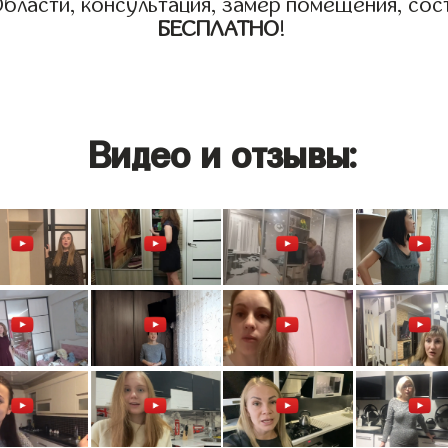
бласти, консультация, замер помещения, сост
БЕСПЛАТНО
!
Видео и отзывы: