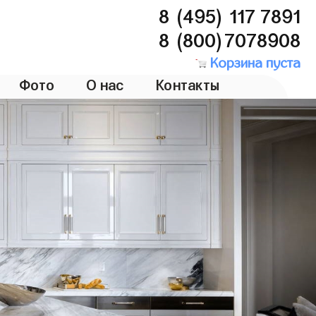
8 (495) 117 7891
8 (800)7078908
Корзина пуста
Фото
О нас
Контакты