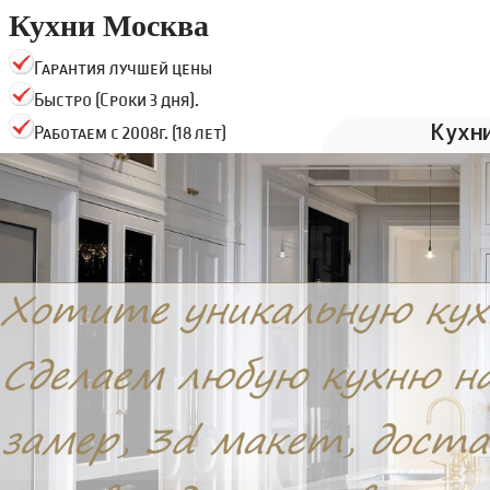
Кухни Москва
Гарантия лучшей цены
Быстро (Сроки 3 дня).
Кухн
Работаем с 2008г. (18 лет)