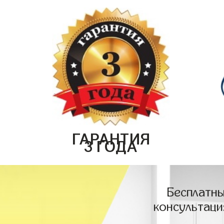
ГАРАНТИЯ
3 ГОДА
Бесплатны
консультаци