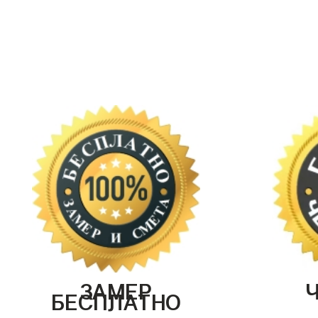
ЗАМЕР
БЕСПЛАТНО