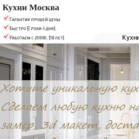
Кухни Москва
Гарантия лучшей цены
Быстро (Сроки 3 дня).
Кухн
Работаем с 2008г. (18 лет)