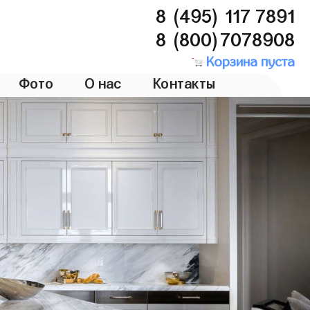
8 (495) 117 7891
8 (800)7078908
Корзина пуста
Фото
О нас
Контакты