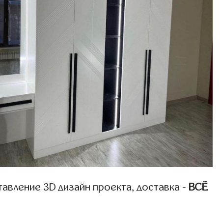
авление 3D дизайн проекта, доставка -
ВСЁ