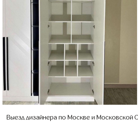
Выезд дизайнера по Москве и Московской О