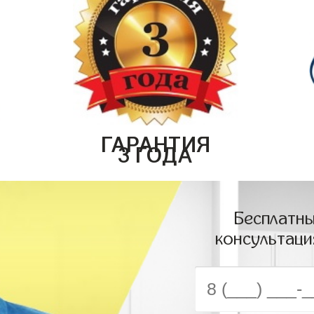
ГАРАНТИЯ
3 ГОДА
Бесплатны
консультаци