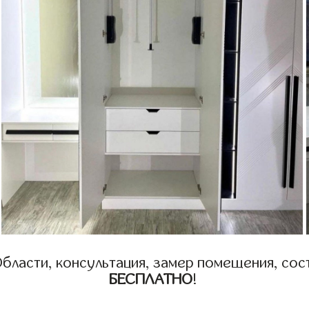
бласти, консультация, замер помещения, сост
БЕСПЛАТНО
!