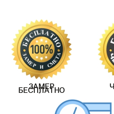
ЗАМЕР
БЕСПЛАТНО