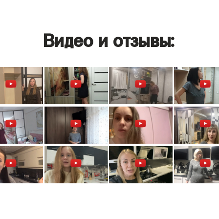
Видео и отзывы: