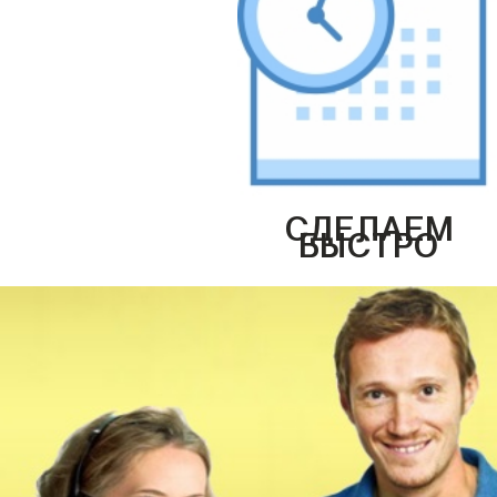
СДЕЛАЕМ
БЫСТРО