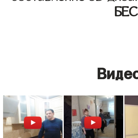
БЕ
Видео