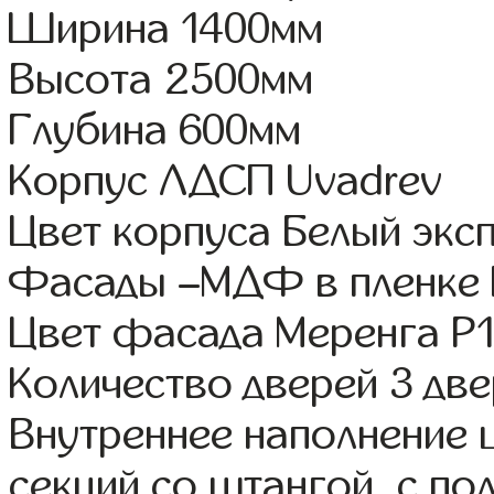
Ширина 1400мм
Высота 2500мм
Глубина 600мм
Корпус ЛДСП Uvadrev
Цвет корпуса Белый экс
Фасады –МДФ в пленке
Цвет фасада Меренга Р1
Количество дверей 3 дв
Внутреннее наполнение 
секций со штангой, с п