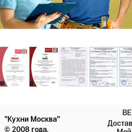
ВЕ
"Кухни Москва"
Достав
© 2008 года.
Мой