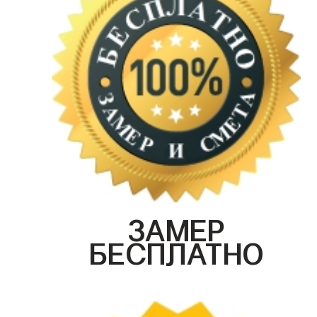
ЗАМЕР
БЕСПЛАТНО