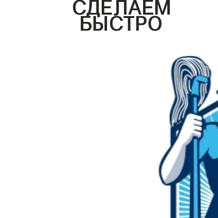
СДЕЛАЕМ
БЫСТРО