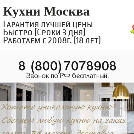
Кухни Москва
Гарантия лучшей цены
Быстро (Сроки 3 дня)
Работаем с 2008г. (18 лет)
8 (800)7078908
Звонок по РФ бесплатный!