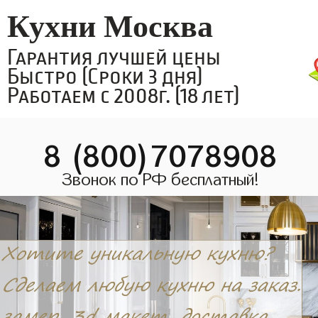
Кухни Москва
Гарантия лучшей цены
Быстро (Сроки 3 дня)
Работаем с 2008г. (18 лет)
8 (800)7078908
Звонок по РФ бесплатный!