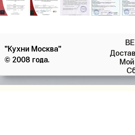
ВЕ
"Кухни Москва"
Достав
© 2008 года.
Мой
Сб