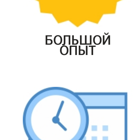
БОЛЬШОЙ
ОПЫТ