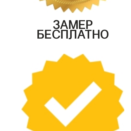
ЗАМЕР
БЕСПЛАТНО