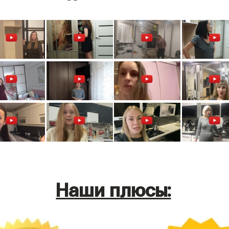
Наши плюсы: