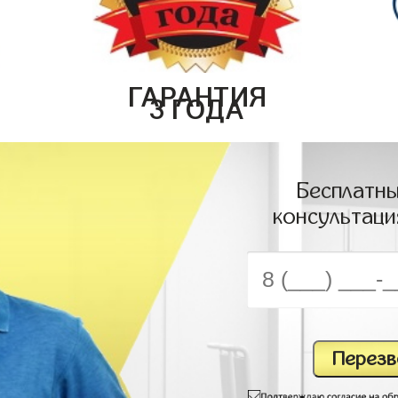
ГАРАНТИЯ
3 ГОДА
Бесплатны
консультаци