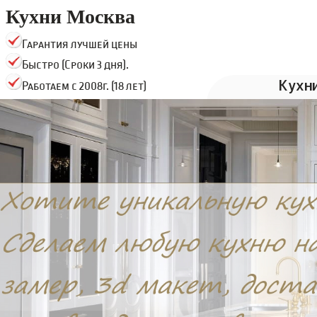
Кухни Москва
Гарантия лучшей цены
Быстро (Сроки 3 дня).
Кухн
Работаем с 2008г. (18 лет)