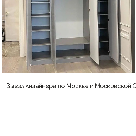
Выезд дизайнера по Москве и Московской О