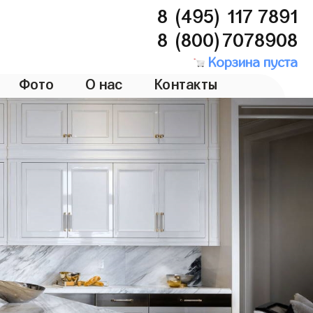
8 (495) 117 7891
8 (800)7078908
Корзина пуста
Фото
О нас
Контакты