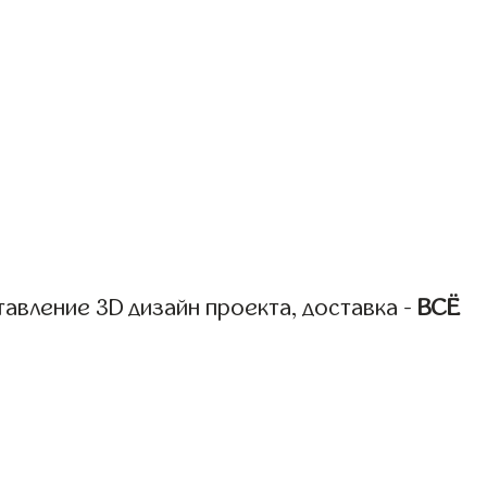
авление 3D дизайн проекта, доставка -
ВСЁ