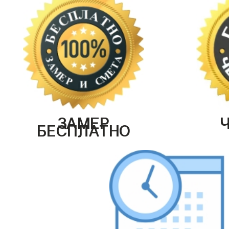
ЗАМЕР
БЕСПЛАТНО