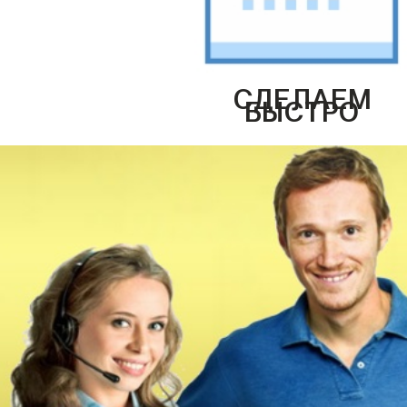
СДЕЛАЕМ
БЫСТРО