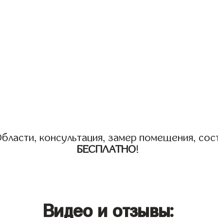
бласти, консультация, замер помещения, сост
БЕСПЛАТНО
!
Видео и отзывы: