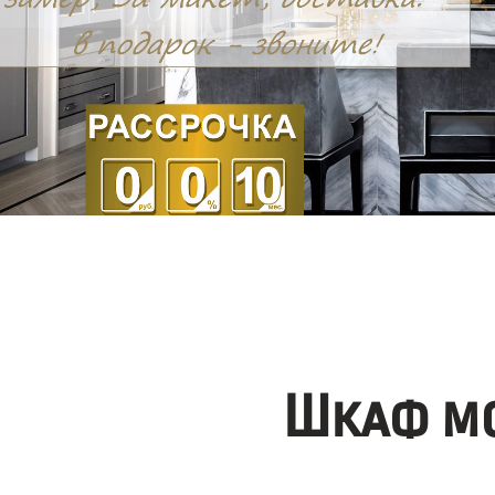
Шкаф мо