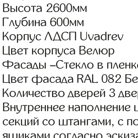
Высота 2600мм
Глубина 600мм
Корпус ЛДСП Uvadrev
Цвет корпуса Велюр
Фасады –Стекло в плен
Цвет фасада RAL 082 Б
Количество дверей 3 дв
Внутреннее наполнение 
секций со штангами, с 
ящиками согласно эскиз