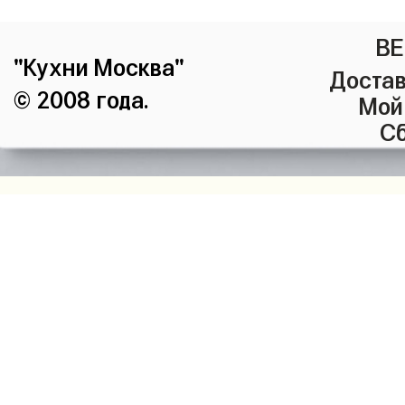
ВЕ
"Кухни Москва"
Достав
© 2008 года.
Мой
Сб