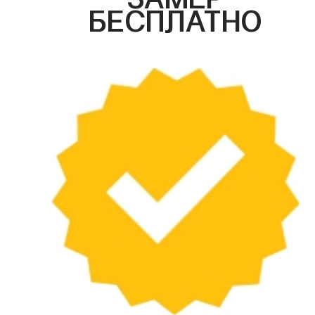
БЕСПЛАТНО