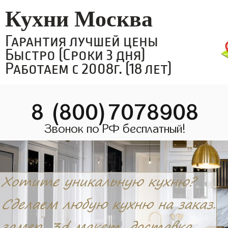
Кухни Москва
Гарантия лучшей цены
Быстро (Сроки 3 дня)
Работаем с 2008г. (18 лет)
8 (800)7078908
Звонок по РФ бесплатный!