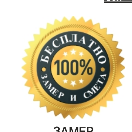
ЗАМЕР