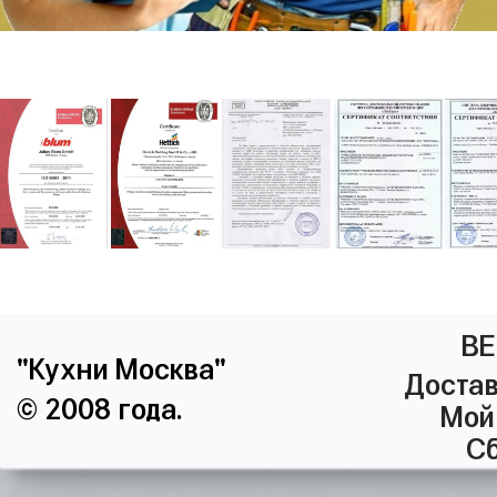
ВЕ
"Кухни Москва"
Достав
© 2008 года.
Мой
Сб