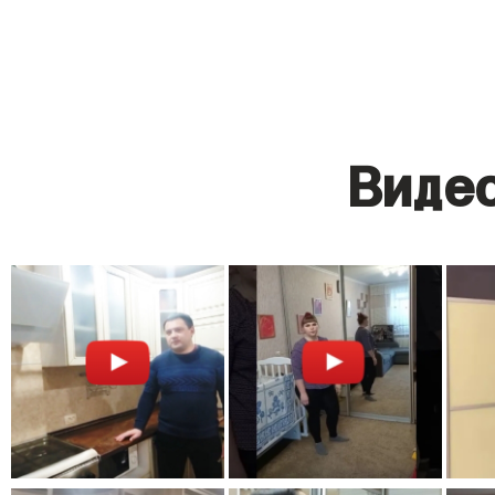
Видео