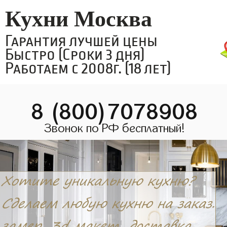
Кухни Москва
Гарантия лучшей цены
Быстро (Сроки 3 дня)
Работаем с 2008г. (18 лет)
8 (800)7078908
Звонок по РФ бесплатный!