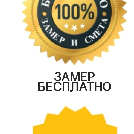
ЗАМЕР
БЕСПЛАТНО