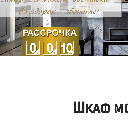
Шкаф мо