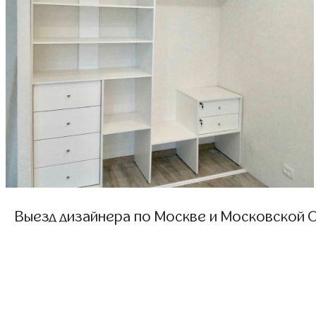
Выезд дизайнера по Москве и Московской О