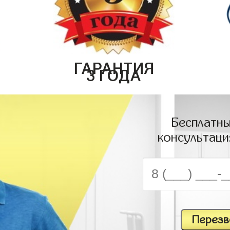
ГАРАНТИЯ
3 ГОДА
Бесплатны
консультаци