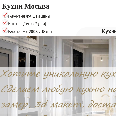
Кухни Москва
Гарантия лучшей цены
Быстро (Сроки 3 дня).
Кухн
Работаем с 2008г. (18 лет)