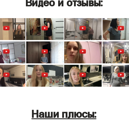
Видео и отзывы:
Наши плюсы: