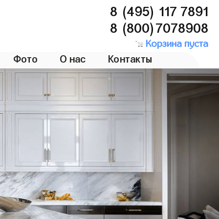
8 (495) 117 7891
8 (800)7078908
Корзина пуста
Фото
О нас
Контакты