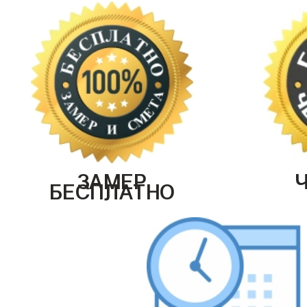
ЗАМЕР
БЕСПЛАТНО