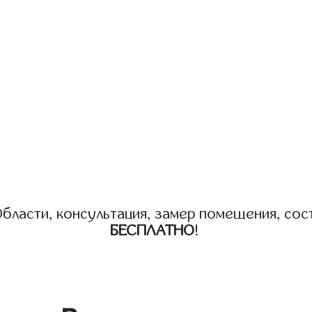
бласти, консультация, замер помещения, сост
БЕСПЛАТНО
!