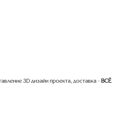
авление 3D дизайн проекта, доставка -
ВСЁ