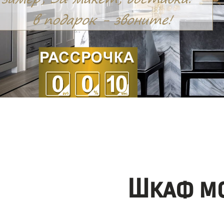
Шкаф мо