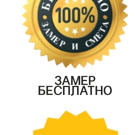
ЗАМЕР
БЕСПЛАТНО