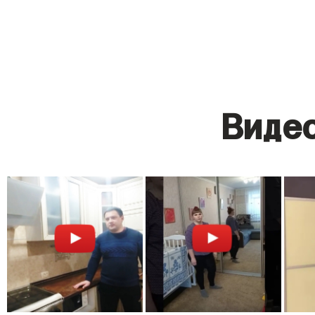
Видео