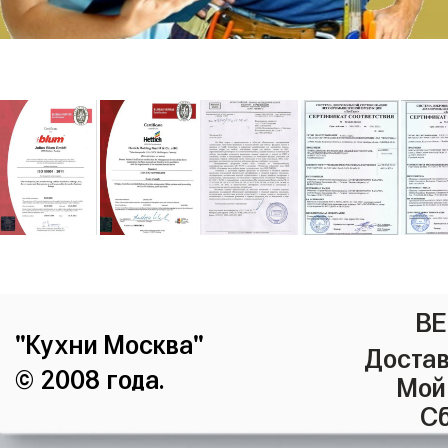
ВЕ
"Кухни Москва"
Достав
© 2008 года.
Мой
Сб