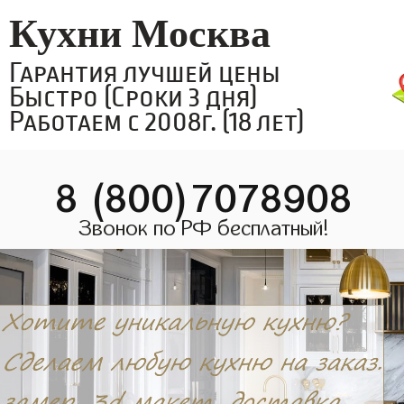
Кухни Москва
Гарантия лучшей цены
Быстро (Сроки 3 дня)
Работаем с 2008г. (18 лет)
8 (800)7078908
Звонок по РФ бесплатный!