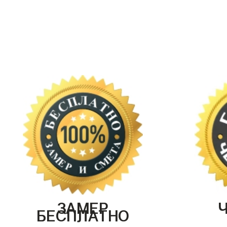
ЗАМЕР
БЕСПЛАТНО