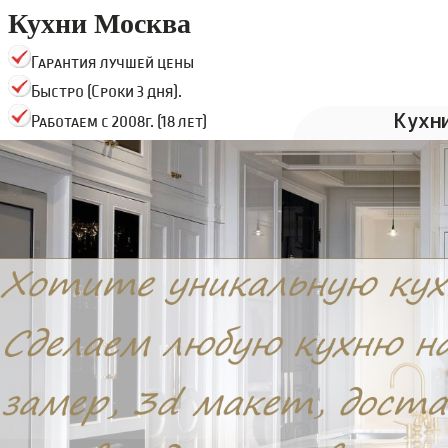
Кухни Москва
Гарантия лучшей цены
Быстро (Сроки 3 дня).
Кухн
Работаем с 2008г. (18 лет)