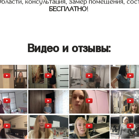
бласти, консультация, замер помещения, сост
БЕСПЛАТНО
!
Видео и отзывы: