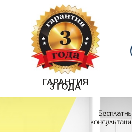
ГАРАНТИЯ
3 ГОДА
Бесплатны
консультаци