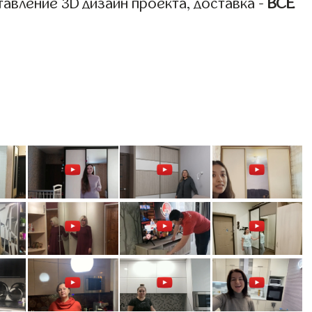
авление 3D дизайн проекта, доставка -
ВСЁ