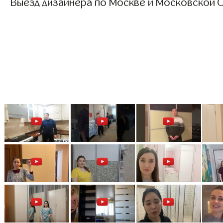
Выезд дизайнера по Москве и Московской О