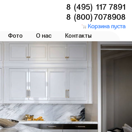
8 (495) 117 7891
8 (800)7078908
Корзина пуста
Фото
О нас
Контакты