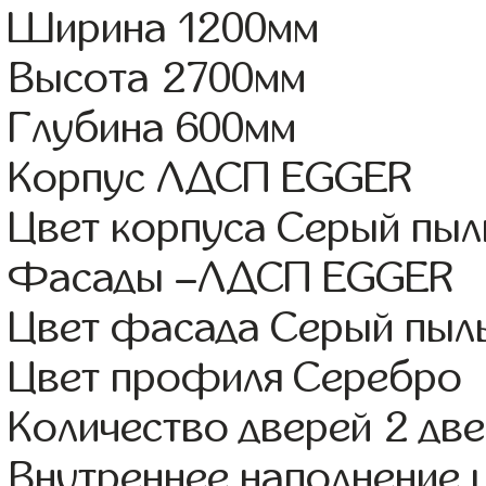
Ширина 1200мм
Высота 2700мм
Глубина 600мм
Корпус ЛДСП EGGER
Цвет корпуса Серый пы
Фасады –ЛДСП EGGER
Цвет фасада Серый пыл
Цвет профиля Серебро
Количество дверей 2 дв
Внутреннее наполнение 