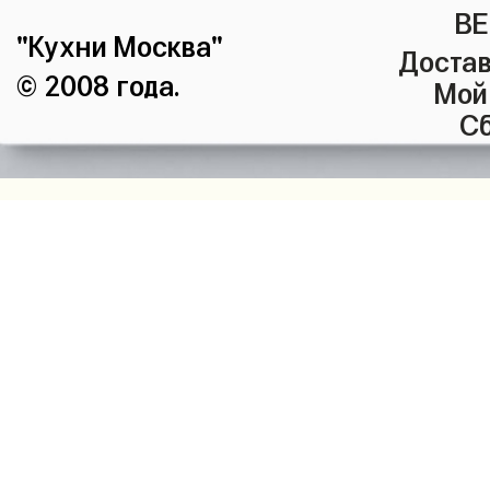
ВЕ
"Кухни Москва"
Достав
© 2008 года.
Мой
Сб