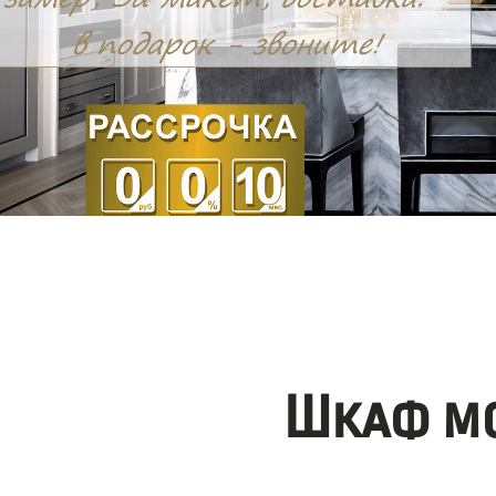
Шкаф мо