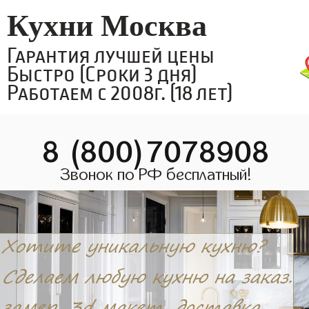
Кухни Москва
Гарантия лучшей цены
Быстро (Сроки 3 дня)
Работаем с 2008г. (18 лет)
8 (800)7078908
Звонок по РФ бесплатный!