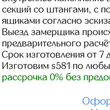
секций со штангами, с 
ящиками согласно эскиз
Выезд замерщика происх
предварительного расчё
Срок изготовления от 7 
Изготовим s581 по люб
рассрочка 0% без предо
Офор