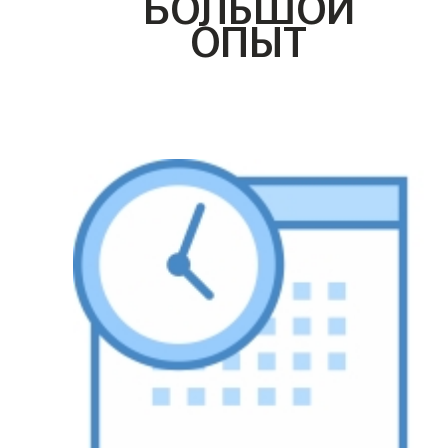
БОЛЬШОЙ
ОПЫТ