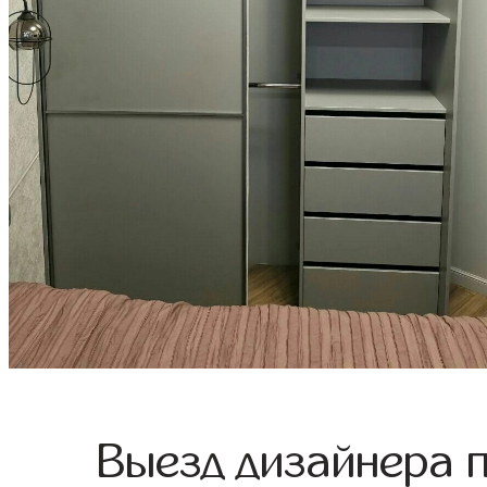
Выезд дизайнера 