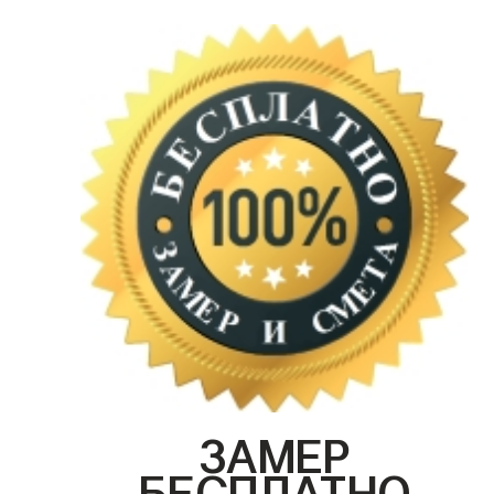
ЗАМЕР
БЕСПЛАТНО