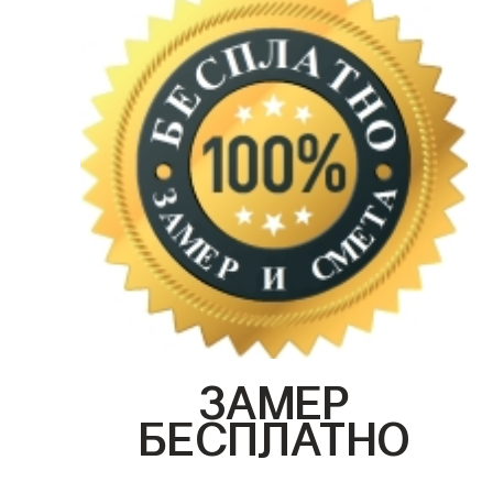
ЗАМЕР
БЕСПЛАТНО