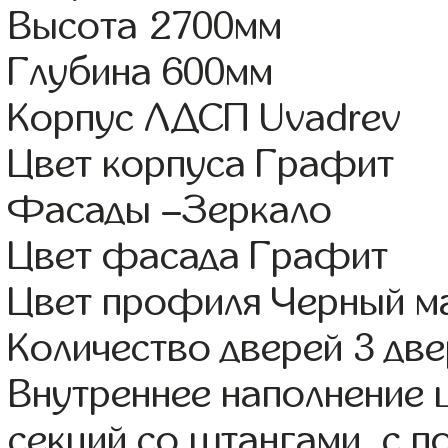
Высота 2700мм
Глубина 600мм
Корпус ЛДСП Uvadrev
Цвет корпуса Графит
Фасады –Зеркало
Цвет фасада Графит
Цвет профиля Черный м
Количество дверей 3 дв
Внутреннее наполнение 
секций со штангами, с 