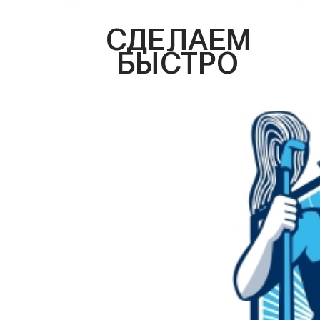
СДЕЛАЕМ
БЫСТРО