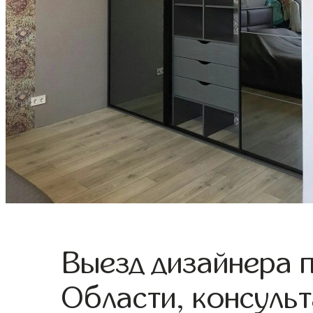
Выезд дизайнера 
Области, консульт