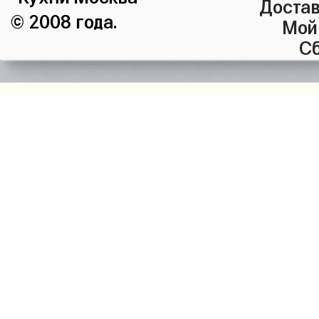
Достав
© 2008 года.
Мой
Сб