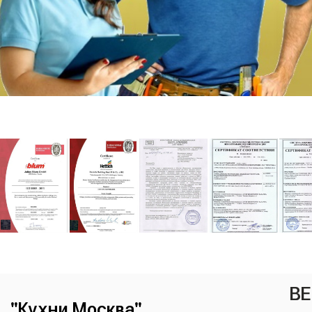
ВЕ
"Кухни Москва"