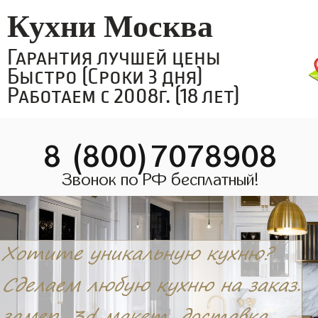
Кухни Москва
Гарантия лучшей цены
Быстро (Сроки 3 дня)
Работаем с 2008г. (18 лет)
8 (800)7078908
Звонок по РФ бесплатный!