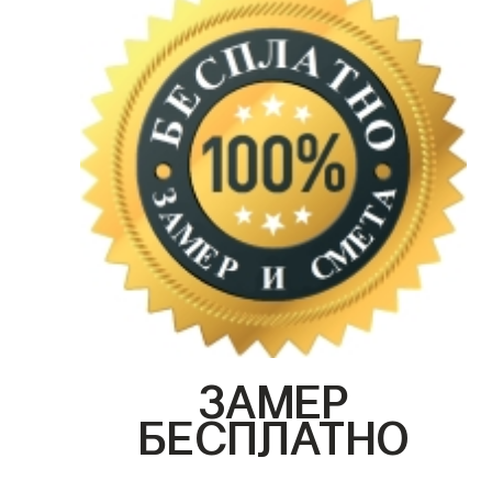
ЗАМЕР
БЕСПЛАТНО