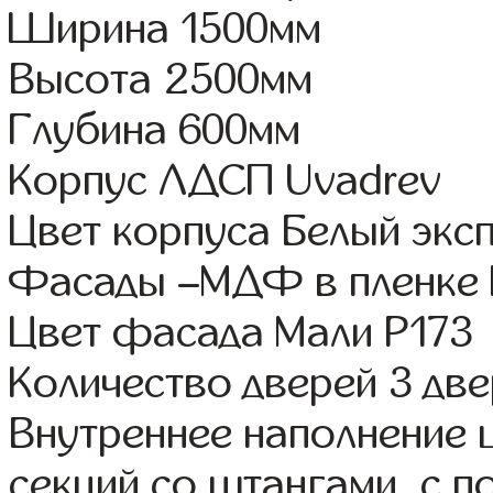
Ширина 1500мм
Высота 2500мм
Глубина 600мм
Корпус ЛДСП Uvadrev
Цвет корпуса Белый экс
Фасады –МДФ в пленке
Цвет фасада Мали Р173
Количество дверей 3 дв
Внутреннее наполнение 
секций со штангами, с 