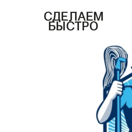
СДЕЛАЕМ
БЫСТРО