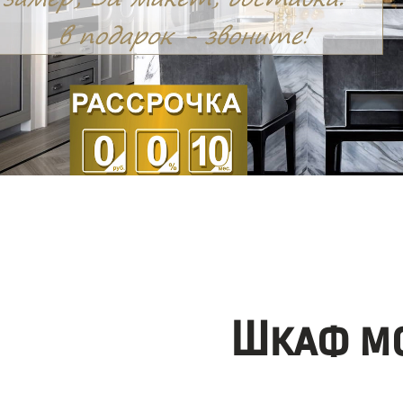
Шкаф мо