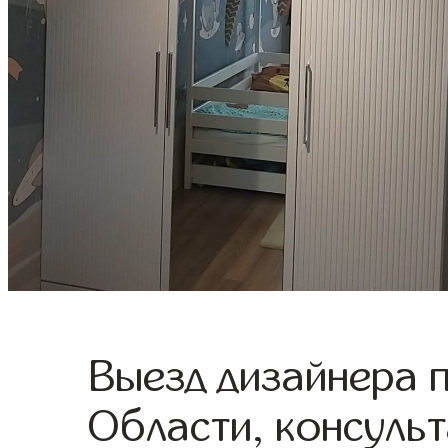
Выезд дизайнера 
Области, консульт