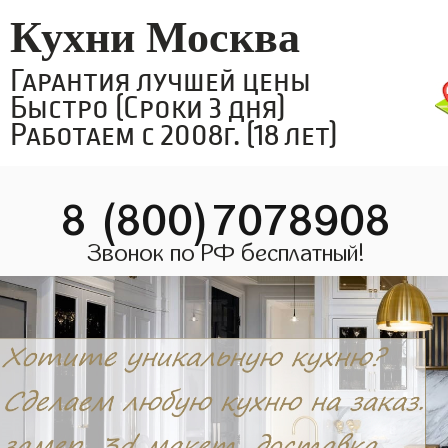
Кухни Москва
Гарантия лучшей цены
Быстро (Сроки 3 дня)
Работаем с 2008г. (18 лет)
8 (800)7078908
Звонок по РФ бесплатный!