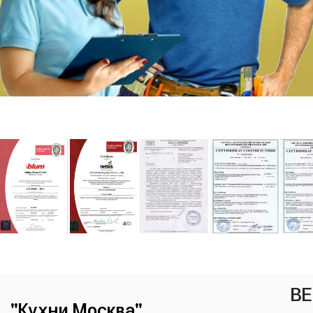
ВЕ
"Кухни Москва"