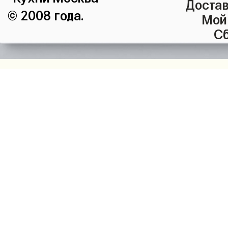
Достав
© 2008 года.
Мой
Сб