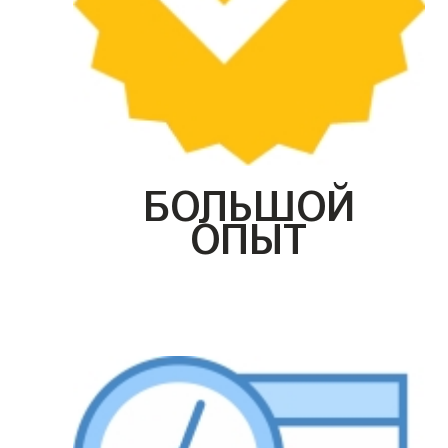
БОЛЬШОЙ
ОПЫТ