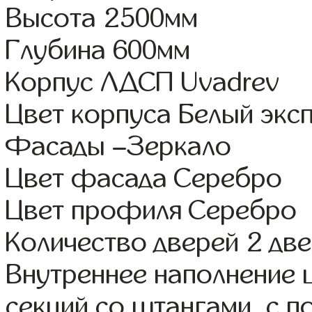
Высота 2500мм
Глубина 600мм
Корпус ЛДСП Uvadrev
Цвет корпуса Белый экс
Фасады –Зеркало
Цвет фасада Серебро
Цвет профиля Серебро
Количество дверей 2 дв
Внутреннее наполнение 
секций со штангами, с п