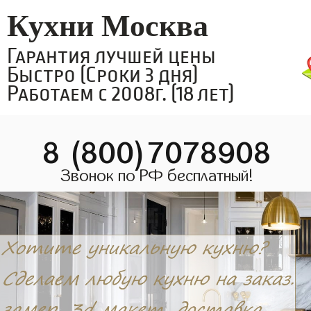
Кухни Москва
Гарантия лучшей цены
Быстро (Сроки 3 дня)
Работаем с 2008г. (18 лет)
8 (800)7078908
Звонок по РФ бесплатный!