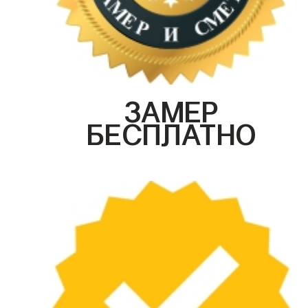
ЗАМЕР
БЕСПЛАТНО