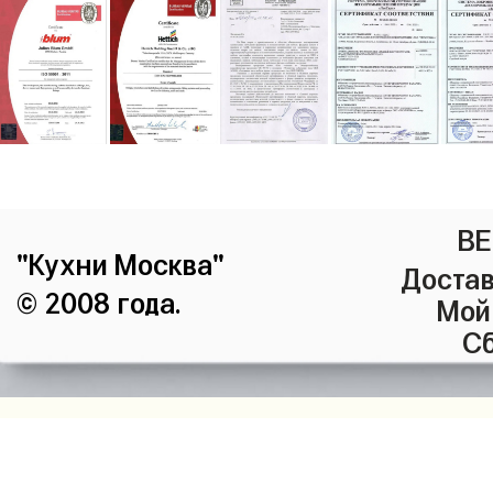
ВЕ
"Кухни Москва"
Достав
© 2008 года.
Мой
Сб