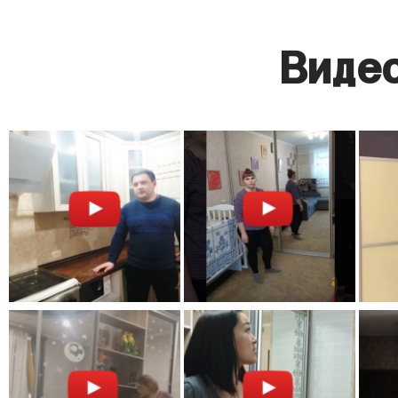
Видео