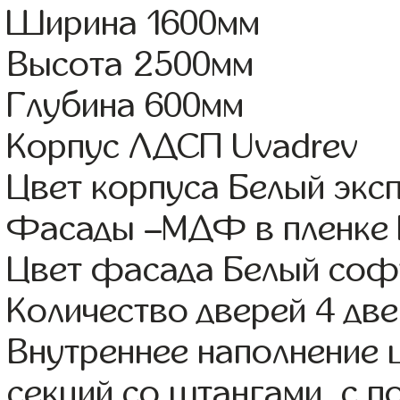
Ширина 1600мм
Высота 2500мм
Глубина 600мм
Корпус ЛДСП Uvadrev
Цвет корпуса Белый экс
Фасады –МДФ в пленке
Цвет фасада Белый соф
Количество дверей 4 дв
Внутреннее наполнение 
секций со штангами, с 