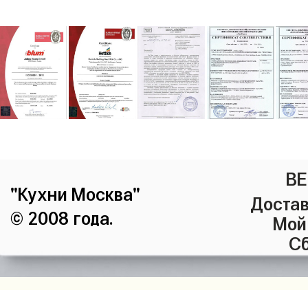
ВЕ
"Кухни Москва"
Достав
© 2008 года.
Мой
Сб