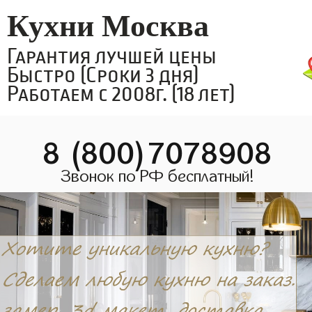
Кухни Москва
Гарантия лучшей цены
Быстро (Сроки 3 дня)
Работаем с 2008г. (18 лет)
8 (800)7078908
Звонок по РФ бесплатный!