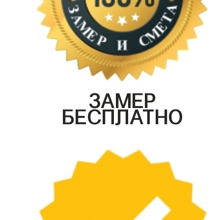
ЗАМЕР
БЕСПЛАТНО