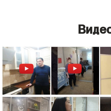
Видео