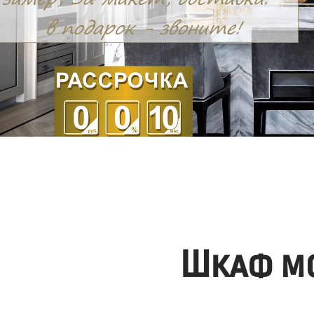
Шкаф мо