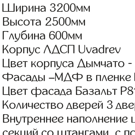
Ширина 3200мм
Высота 2500мм
Глубина 600мм
Корпус ЛДСП Uvadrev
Цвет корпуса Дымчато -
Фасады –МДФ в пленке
Цвет фасада Базальт Р8
Количество дверей 3 дв
Внутреннее наполнение 
секций со штангами, с 