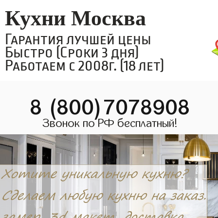
Кухни Москва
Гарантия лучшей цены
Быстро (Сроки 3 дня)
Работаем с 2008г. (18 лет)
8 (800)7078908
Звонок по РФ бесплатный!