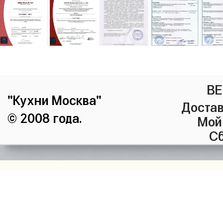
ВЕ
"Кухни Москва"
Достав
© 2008 года.
Мой
Сб