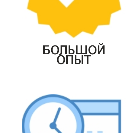
БОЛЬШОЙ
ОПЫТ