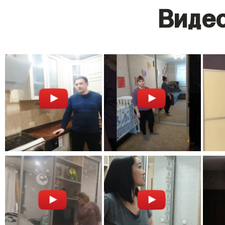
Видео