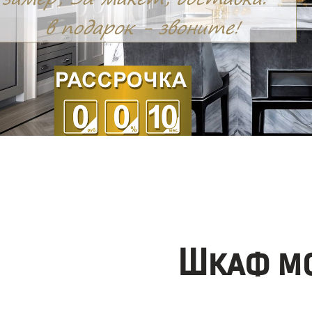
Шкаф мо