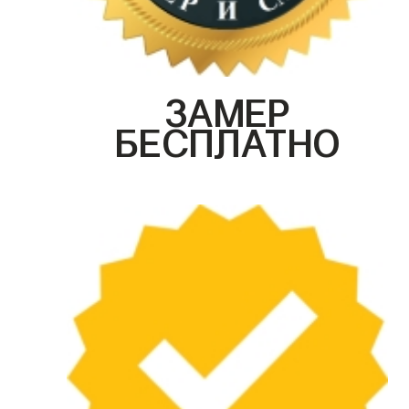
ЗАМЕР
БЕСПЛАТНО