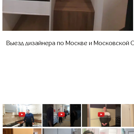
Выезд дизайнера по Москве и Московской О