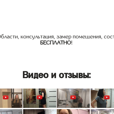
бласти, консультация, замер помещения, сост
БЕСПЛАТНО
!
Видео и отзывы: