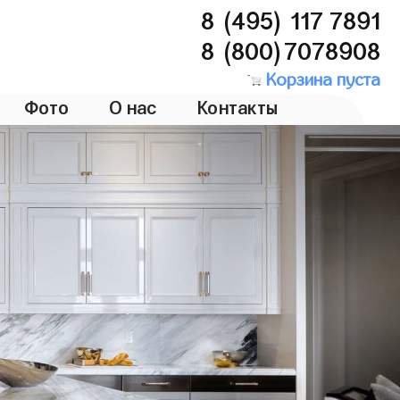
8 (495) 117 7891
8 (800)7078908
Корзина пуста
Фото
О нас
Контакты