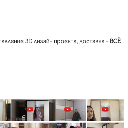
авление 3D дизайн проекта, доставка -
ВСЁ