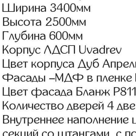
Ширина 3400мм
Высота 2500мм
Глубина 600мм
Корпус ЛДСП Uvadrev
Цвет корпуса Дуб Апрел
Фасады –МДФ в пленке
Цвет фасада Бланж Р81
Количество дверей 4 дв
Внутреннее наполнение 
секций со штангами, с 