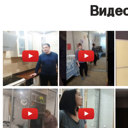
Видео