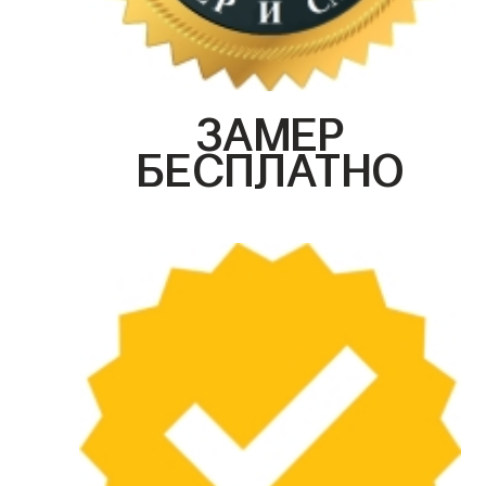
ЗАМЕР
БЕСПЛАТНО