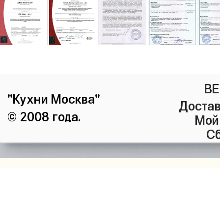
ВЕ
"Кухни Москва"
Достав
© 2008 года.
Мой
Сб