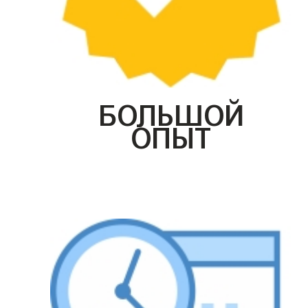
БОЛЬШОЙ
ОПЫТ