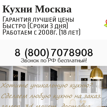
Кухни Москва
Гарантия лучшей цены
Быстро (Сроки 3 дня)
Работаем с 2008г. (18 лет)
8 (800)7078908
Звонок по РФ бесплатный!