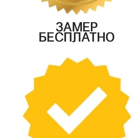
ЗАМЕР
БЕСПЛАТНО