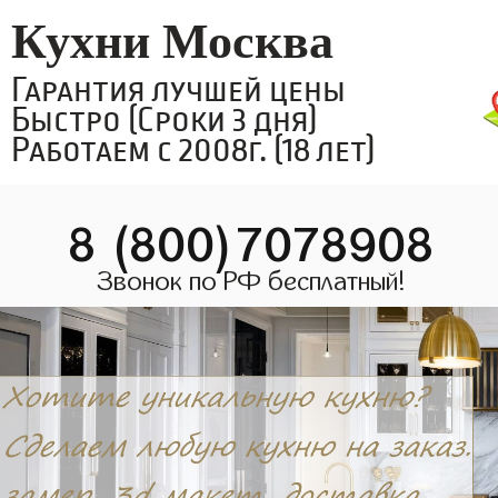
Кухни Москва
Гарантия лучшей цены
Быстро (Сроки 3 дня)
Работаем с 2008г. (18 лет)
8 (800)7078908
Звонок по РФ бесплатный!