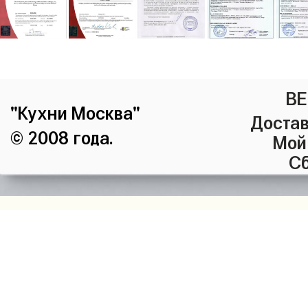
ВЕ
"Кухни Москва"
Достав
© 2008 года.
Мой
Сб