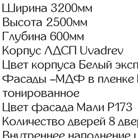
Ширина 3200мм
Высота 2500мм
Глубина 600мм
Корпус ЛДСП Uvadrev
Цвет корпуса Белый экс
Фасады –МДФ в пленке 
тонированное
Цвет фасада Мали Р173
Количество дверей 8 дв
Внутреннее наполнение 