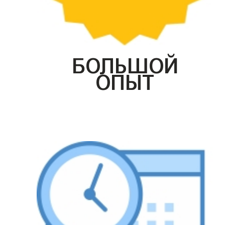
БОЛЬШОЙ
ОПЫТ