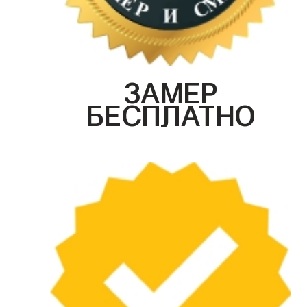
ЗАМЕР
БЕСПЛАТНО