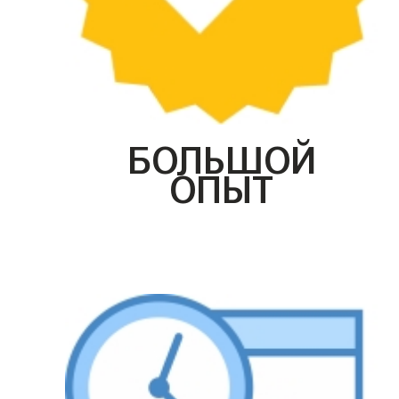
БОЛЬШОЙ
ОПЫТ