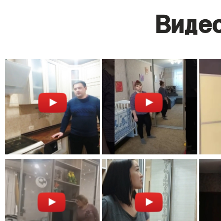
Видео