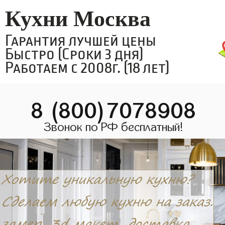
Кухни Москва
Гарантия лучшей цены
Быстро (Сроки 3 дня)
Работаем с 2008г. (18 лет)
8 (800)7078908
Звонок по РФ бесплатный!