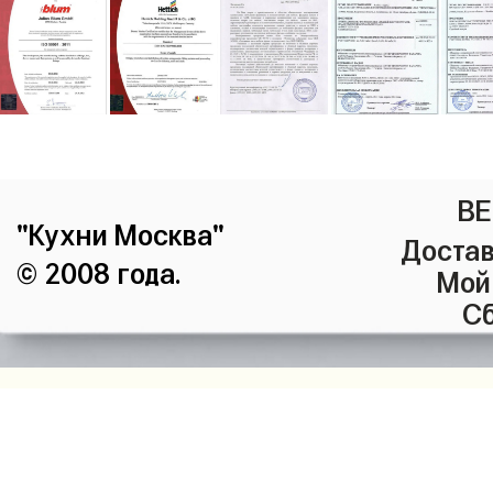
ВЕ
"Кухни Москва"
Достав
© 2008 года.
Мой
Сб