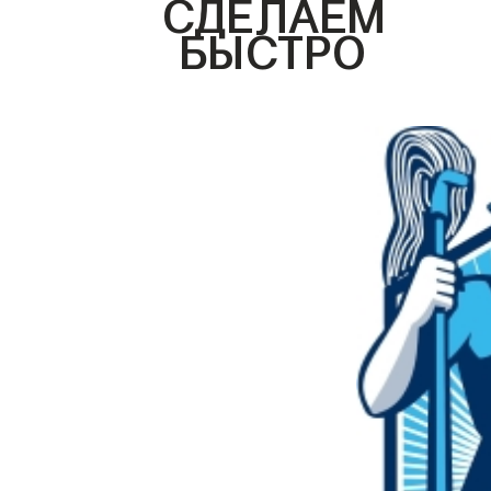
СДЕЛАЕМ
БЫСТРО