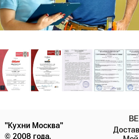
ВЕ
"Кухни Москва"
Достав
© 2008 года.
Мой