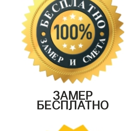
ЗАМЕР
БЕСПЛАТНО