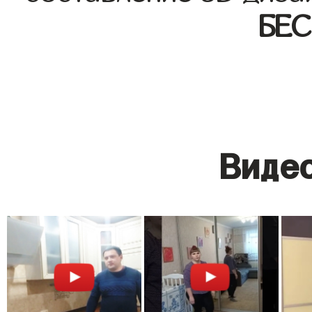
БЕ
Видео