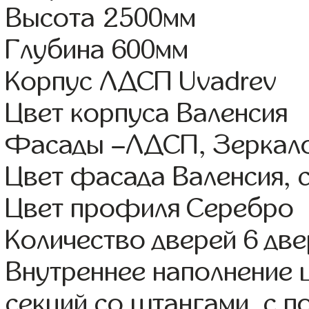
Высота 2500мм
Глубина 600мм
Корпус ЛДСП Uvadrev
Цвет корпуса Валенсия
Фасады –ЛДСП, Зеркал
Цвет фасада Валенсия, 
Цвет профиля Серебро
Количество дверей 6 дв
Внутреннее наполнение 
секций со штангами, с 