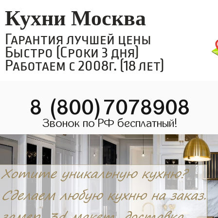
Кухни Москва
Гарантия лучшей цены
Быстро (Сроки 3 дня)
Работаем с 2008г. (18 лет)
8 (800)7078908
Звонок по РФ бесплатный!