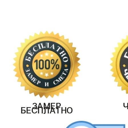
ЗАМЕР
БЕСПЛАТНО