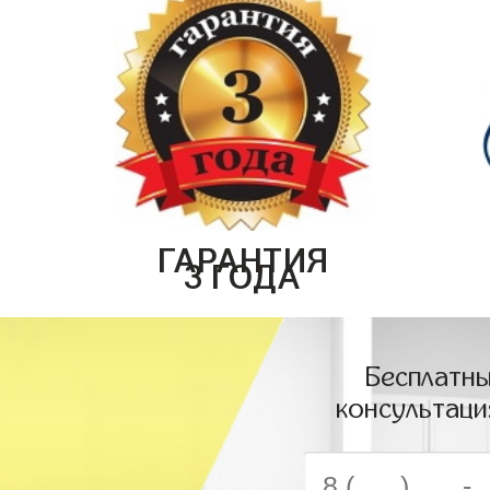
ГАРАНТИЯ
3 ГОДА
Бесплатны
консультаци