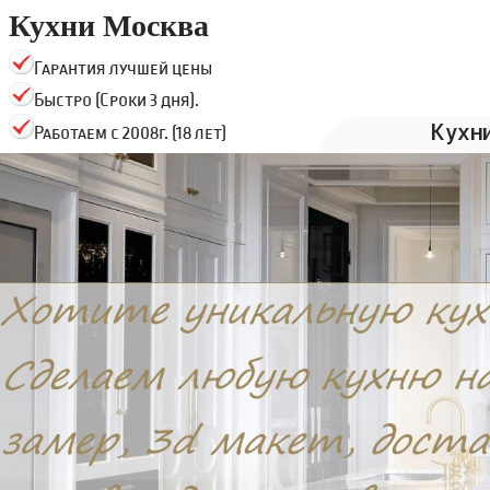
Кухни Москва
Гарантия лучшей цены
Быстро (Сроки 3 дня).
Кухн
Работаем с 2008г. (18 лет)