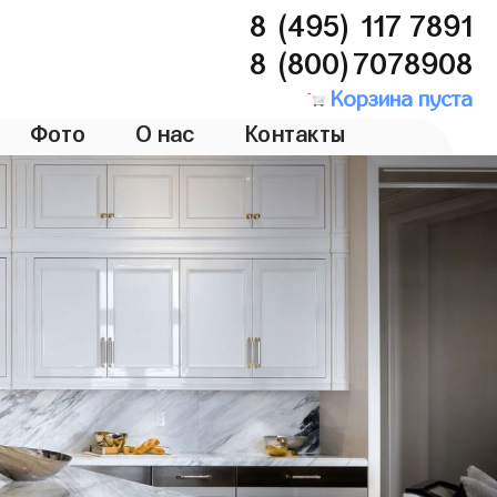
8 (495) 117 7891
8 (800)7078908
Корзина пуста
Фото
О нас
Контакты