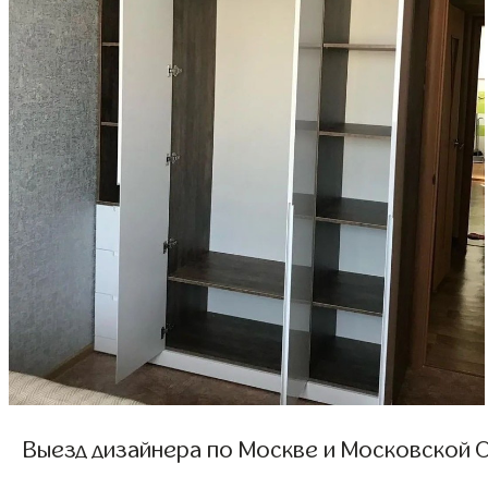
Выезд дизайнера по Москве и Московской О