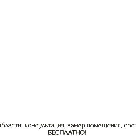
бласти, консультация, замер помещения, сост
БЕСПЛАТНО
!