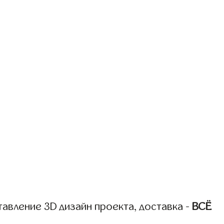
авление 3D дизайн проекта, доставка -
ВСЁ