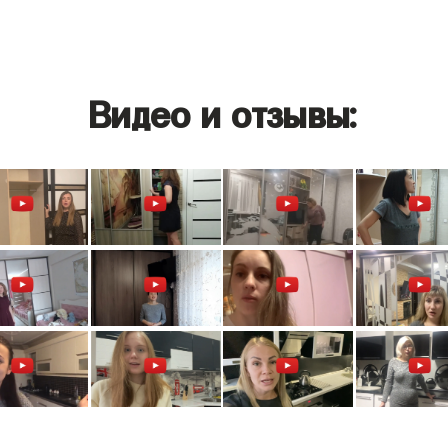
Видео и отзывы: