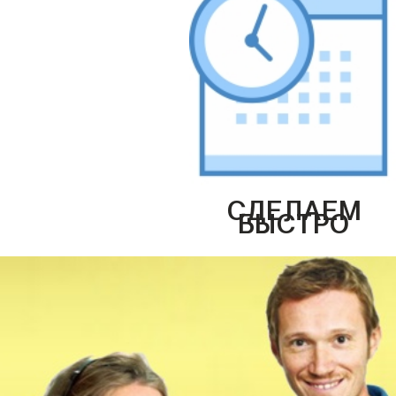
СДЕЛАЕМ
БЫСТРО