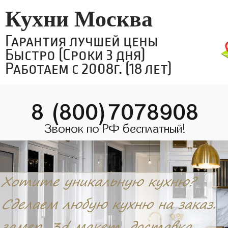
Кухни Москва
Гарантия лучшей цены
Быстро (Сроки 3 дня)
Работаем с 2008г. (18 лет)
8 (800)7078908
Звонок по РФ бесплатный!