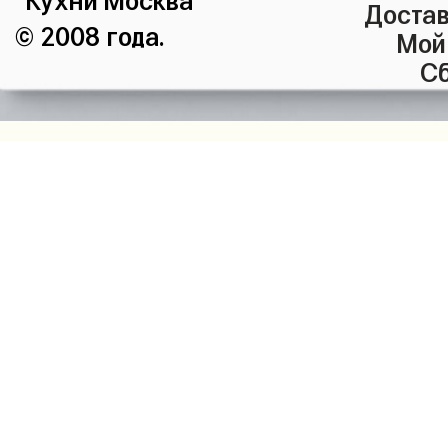
Достав
© 2008 года.
Мой
Сб