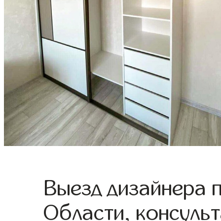
Выезд дизайнера 
Области, консульт