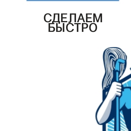
СДЕЛАЕМ
БЫСТРО