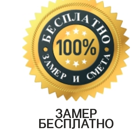
ЗАМЕР
БЕСПЛАТНО