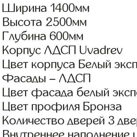
Ширина 1400мм
Высота 2500мм
Глубина 600мм
Корпус ЛДСП Uvadrev
Цвет корпуса Белый экс
Фасады – ЛДСП
Цвет фасада белый эксп
Цвет профиля Бронза
Количество дверей 3 дв
Внутреннее наполнение 