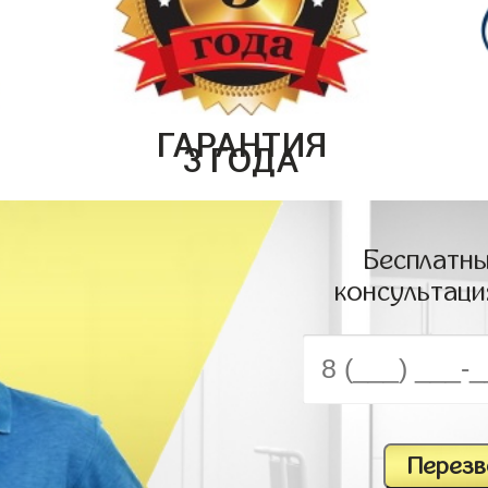
ГАРАНТИЯ
3 ГОДА
Бесплатны
консультаци