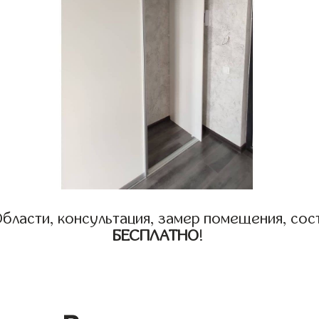
бласти, консультация, замер помещения, сост
БЕСПЛАТНО
!