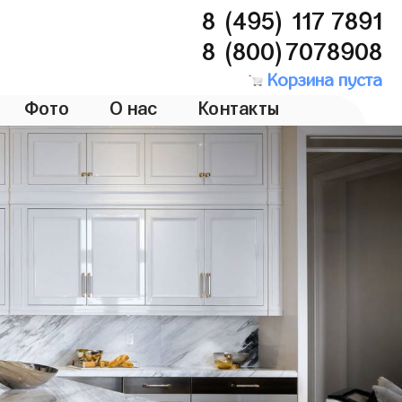
8 (495) 117 7891
8 (800)7078908
Корзина пуста
Фото
О нас
Контакты