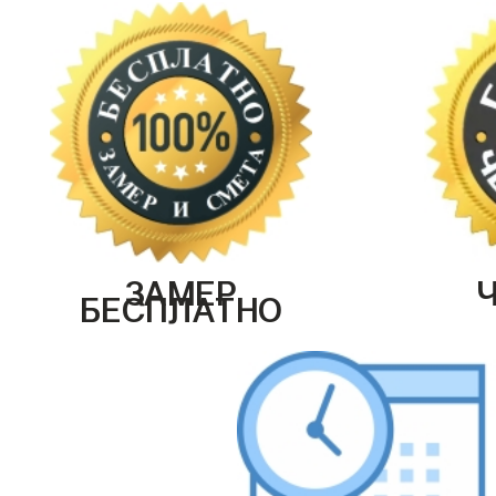
ЗАМЕР
БЕСПЛАТНО