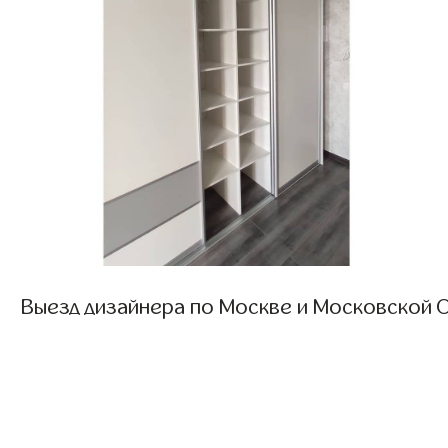
Выезд дизайнера по Москве и Московской О