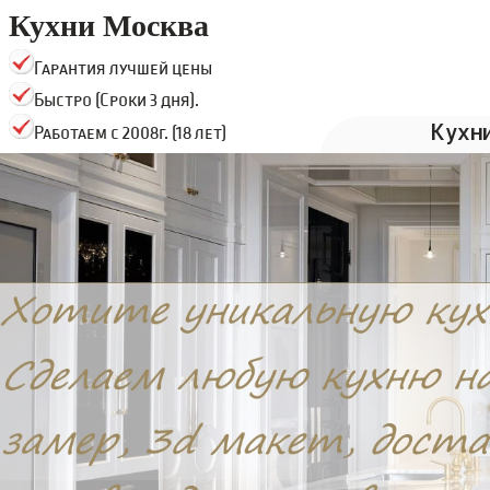
Кухни Москва
Гарантия лучшей цены
Быстро (Сроки 3 дня).
Кухн
Работаем с 2008г. (18 лет)