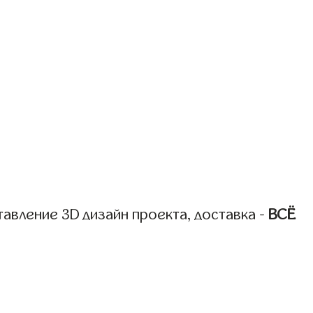
авление 3D дизайн проекта, доставка -
ВСЁ