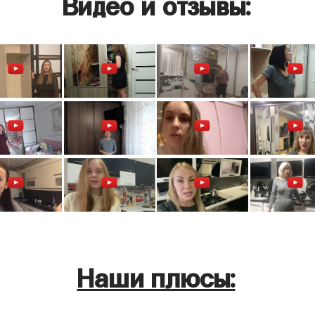
Видео и отзывы:
Наши плюсы: