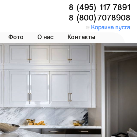
8 (495) 117 7891
8 (800)7078908
Корзина пуста
Фото
О нас
Контакты