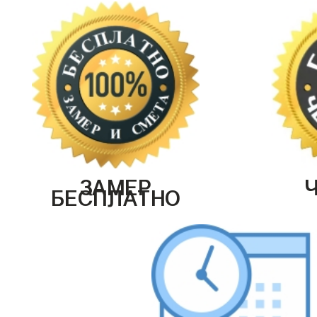
ЗАМЕР
БЕСПЛАТНО