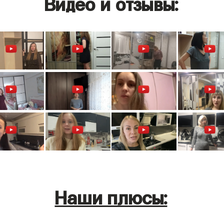
Видео и отзывы:
Наши плюсы: