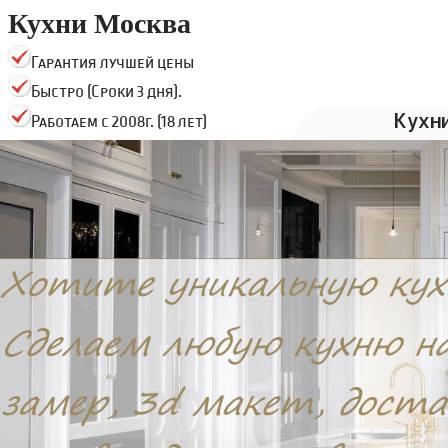
Кухни Москва
Гарантия лучшей цены
Быстро (Сроки 3 дня).
Кухн
Работаем с 2008г. (18 лет)