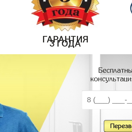
ГАРАНТИЯ
3 ГОДА
Бесплатны
консультаци