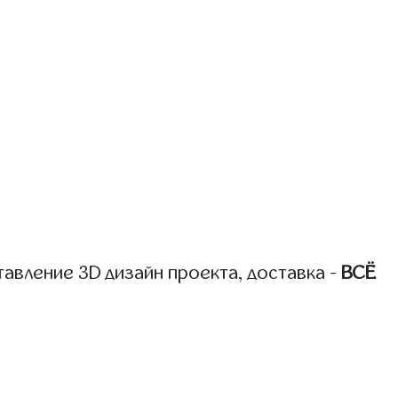
авление 3D дизайн проекта, доставка -
ВСЁ