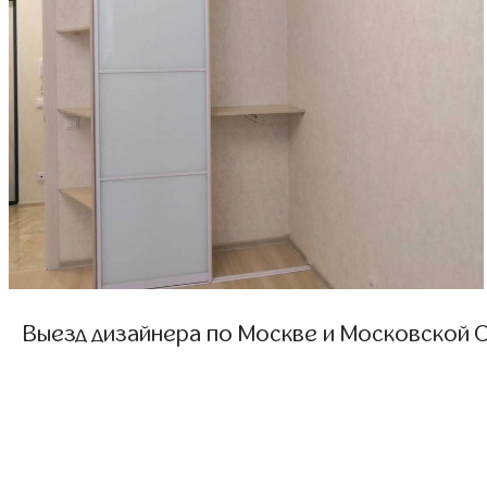
Выезд дизайнера по Москве и Московской О