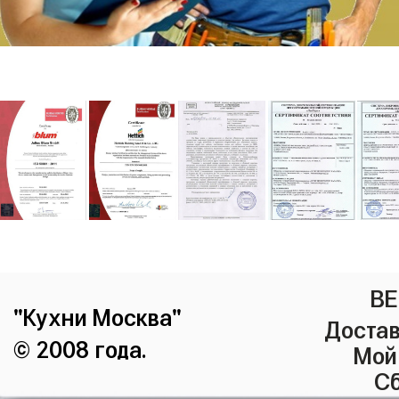
ВЕ
"Кухни Москва"
Достав
© 2008 года.
Мой
Сб