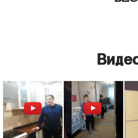
Видео