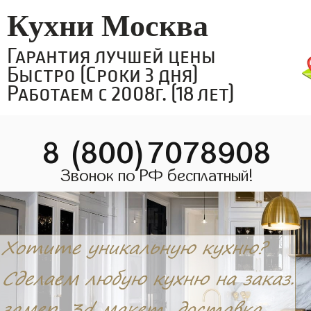
Кухни Москва
Гарантия лучшей цены
Быстро (Сроки 3 дня)
Работаем с 2008г. (18 лет)
8 (800)7078908
Звонок по РФ бесплатный!