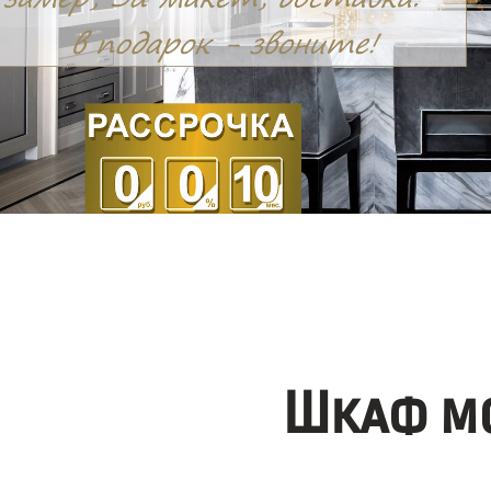
Шкаф мо