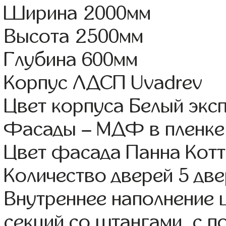
Ширина 2000мм
Высота 2500мм
Глубина 600мм
Корпус ЛДСП Uvadrev
Цвет корпуса Белый экс
Фасады – МДФ в пленке
Цвет фасада Панна Котт
Количество дверей 5 дв
Внутреннее наполнение 
секций со штангами, с п