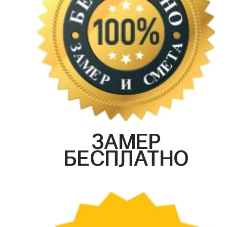
ЗАМЕР
БЕСПЛАТНО