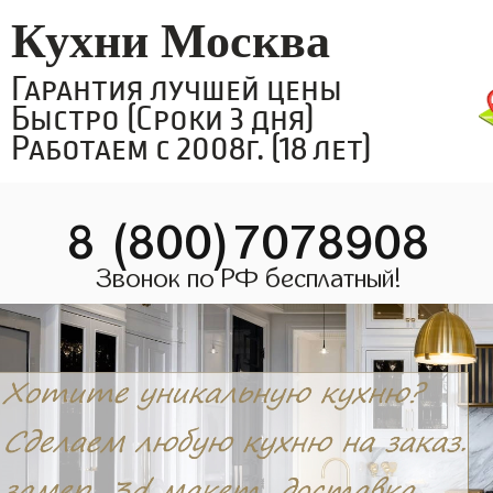
Кухни Москва
Гарантия лучшей цены
Быстро (Сроки 3 дня)
Работаем с 2008г. (18 лет)
8 (800)7078908
Звонок по РФ бесплатный!