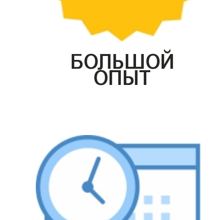
БОЛЬШОЙ
ОПЫТ