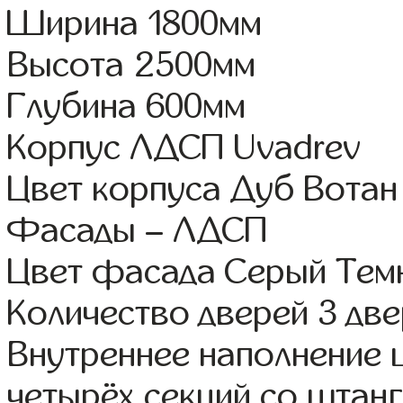
Ширина 1800мм
Высота 2500мм
Глубина 600мм
Корпус ЛДСП Uvadrev
Цвет корпуса Дуб Вотан
Фасады – ЛДСП
Цвет фасада Серый Тем
Количество дверей 3 дв
Внутреннее наполнение 
четырёх секций со штан