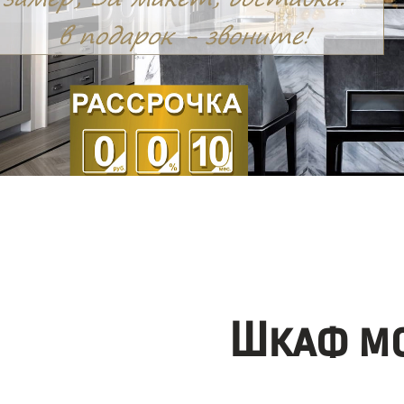
Шкаф мо