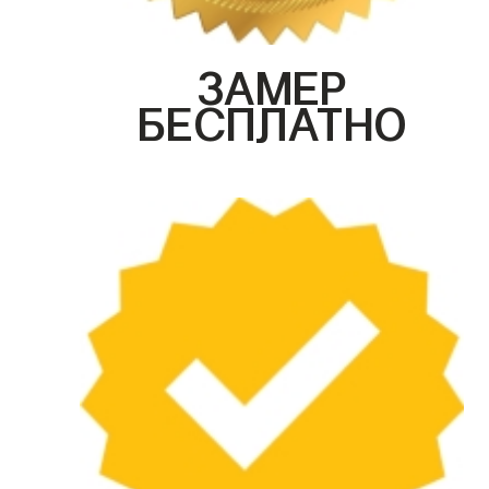
ЗАМЕР
БЕСПЛАТНО