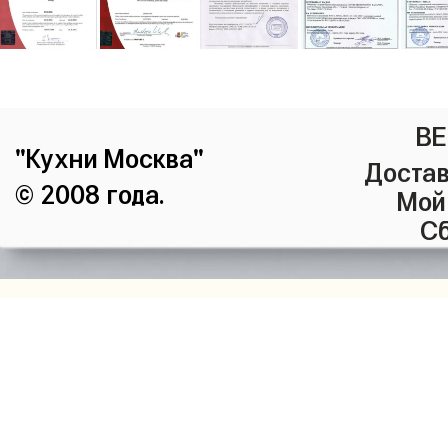
ВЕ
"Кухни Москва"
Достав
© 2008 года.
Мой
Сб