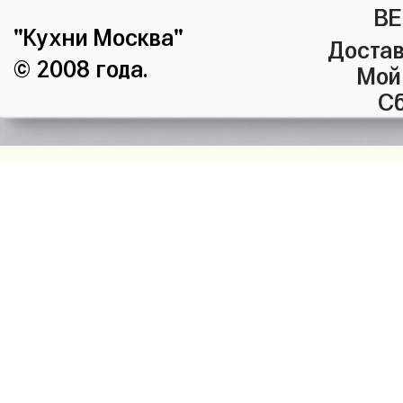
ВЕ
"Кухни Москва"
Достав
© 2008 года.
Мой
Сб