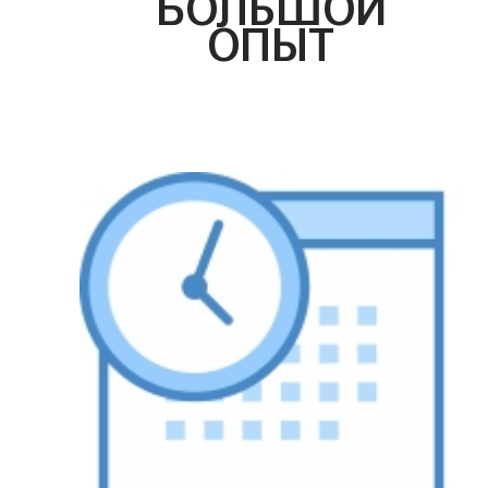
БОЛЬШОЙ
ОПЫТ