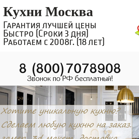
Кухни Москва
Гарантия лучшей цены
Быстро (Сроки 3 дня)
Работаем с 2008г. (18 лет)
8 (800)7078908
Звонок по РФ бесплатный!