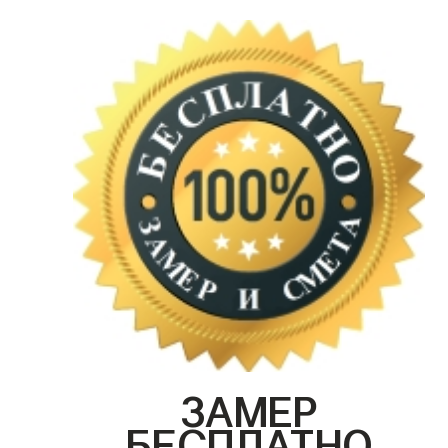
ЗАМЕР
БЕСПЛАТНО