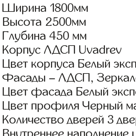
Ширина 1800мм
Высота 2500мм
Глубина 450 мм
Корпус ЛДСП Uvadrev
Цвет корпуса Белый экс
Фасады – ЛДСП, Зерка
Цвет фасада Белый эксп
Цвет профиля Черный м
Количество дверей 3 дв
Внутреннее наполнение 