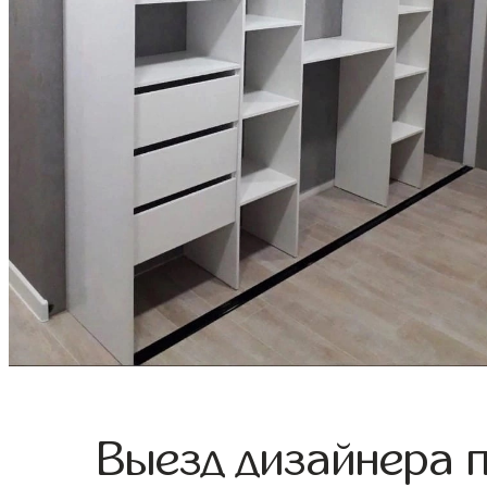
Выезд дизайнера 