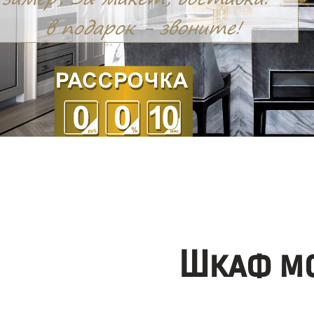
Шкаф мо