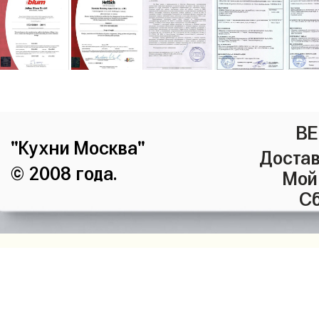
ВЕ
"Кухни Москва"
Достав
© 2008 года.
Мой
Сб