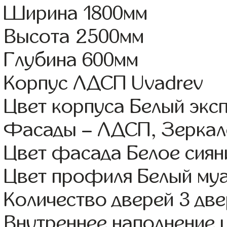
Ширина 1800мм
Высота 2500мм
Глубина 600мм
Корпус ЛДСП Uvadrev
Цвет корпуса Белый экс
Фасады – ЛДСП, Зерка
Цвет фасада Белое сиян
Цвет профиля Белый му
Количество дверей 3 дв
Внутреннее наполнение 