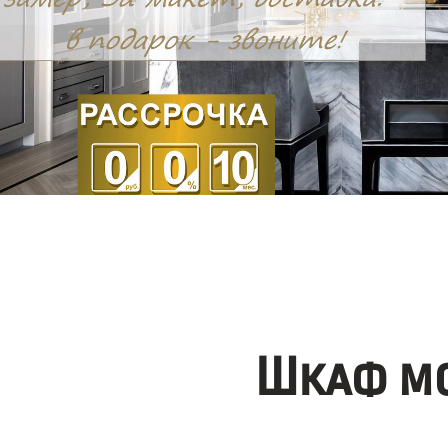
Шкаф мо