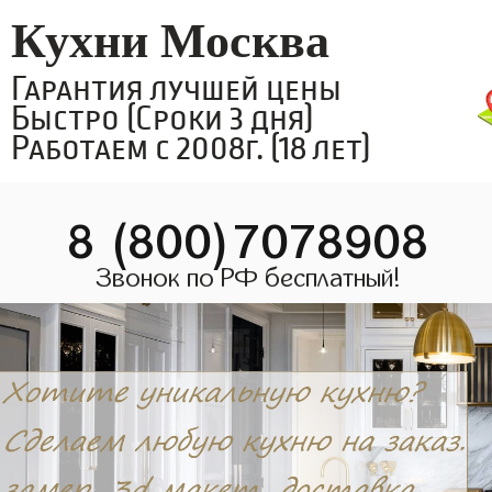
Кухни Москва
Гарантия лучшей цены
Быстро (Сроки 3 дня)
Работаем с 2008г. (18 лет)
8 (800)7078908
Звонок по РФ бесплатный!