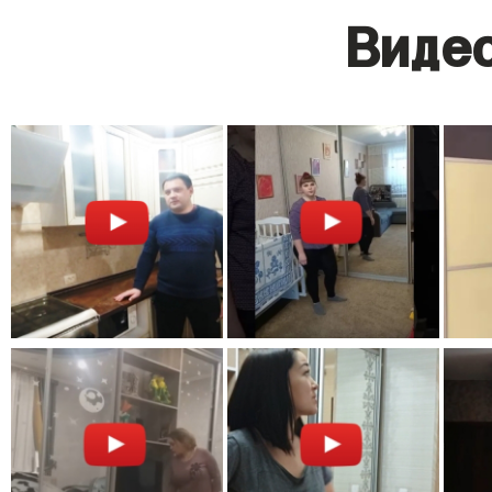
Видео