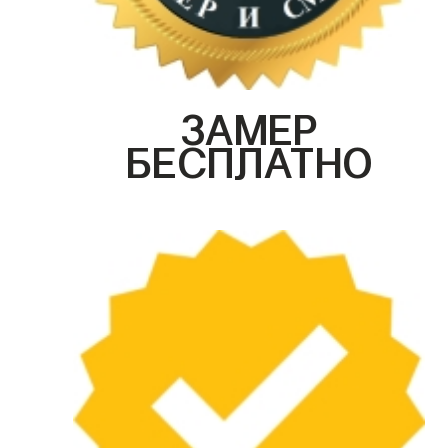
ЗАМЕР
БЕСПЛАТНО