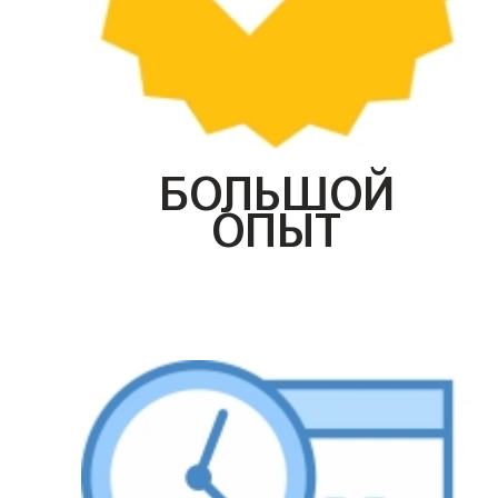
БОЛЬШОЙ
ОПЫТ