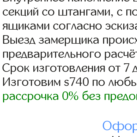
секций со штангами, с 
ящиками согласно эскиз
Выезд замерщика происх
предварительного расчё
Срок изготовления от 7 
Изготовим s740 по люб
рассрочка 0% без предо
Офор