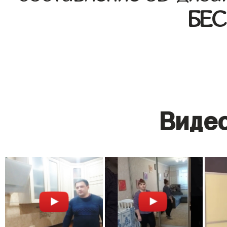
БЕ
Видео