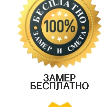
ЗАМЕР
БЕСПЛАТНО