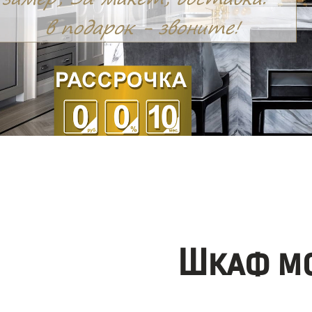
Шкаф мо