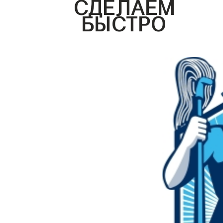
СДЕЛАЕМ
БЫСТРО