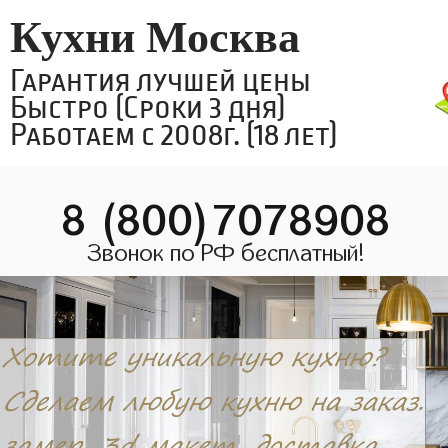
Кухни Москва
Гарантия лучшей цены
Быстро (Сроки 3 дня)
Работаем с 2008г. (18 лет)
8 (800)7078908
Звонок по РФ бесплатный!