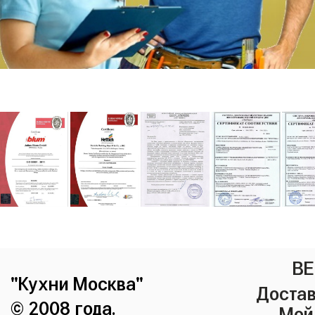
ВЕ
"Кухни Москва"
Достав
© 2008 года.
Мой