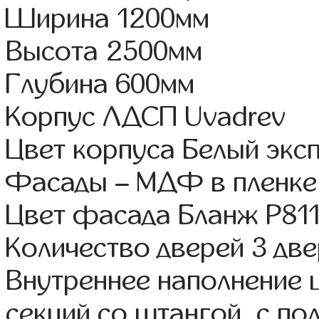
Ширина 1200мм
Высота 2500мм
Глубина 600мм
Корпус ЛДСП Uvadrev
Цвет корпуса Белый экс
Фасады – МДФ в пленке
Цвет фасада Бланж Р81
Количество дверей 3 дв
Внутреннее наполнение 
секций со штангой, с п