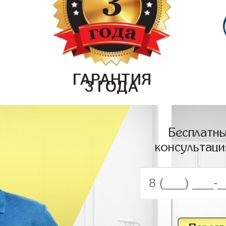
ГАРАНТИЯ
3 ГОДА
Бесплатны
консультаци