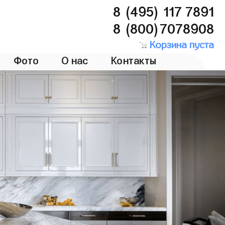
8 (495) 117 7891
8 (800)7078908
Корзина пуста
Фото
О нас
Контакты