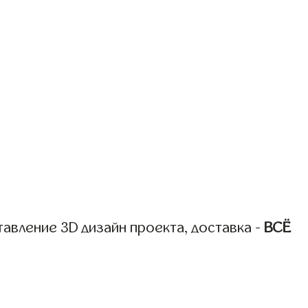
авление 3D дизайн проекта, доставка -
ВСЁ