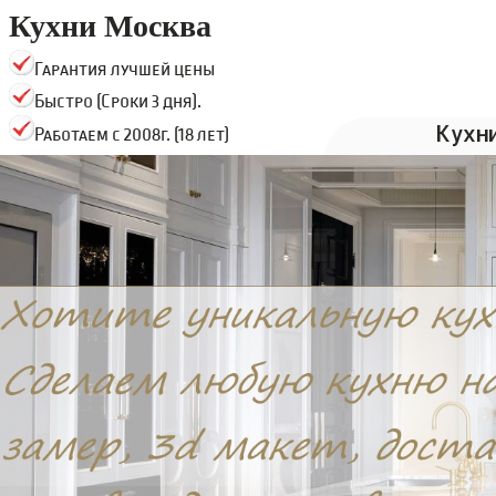
Кухни Москва
Гарантия лучшей цены
Быстро (Сроки 3 дня).
Кухн
Работаем с 2008г. (18 лет)