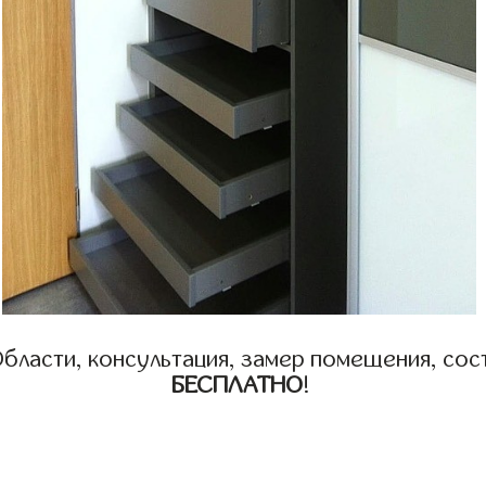
бласти, консультация, замер помещения, сост
БЕСПЛАТНО
!