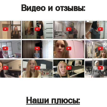
Видео и отзывы:
Наши плюсы: