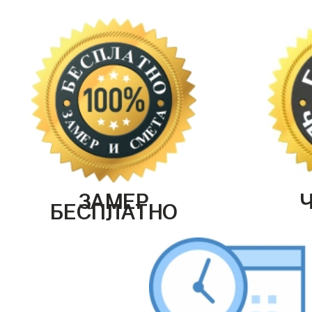
ЗАМЕР
БЕСПЛАТНО