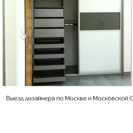
Выезд дизайнера по Москве и Московской О