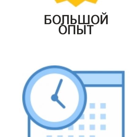
БОЛЬШОЙ
ОПЫТ