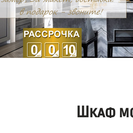
Шкаф мо