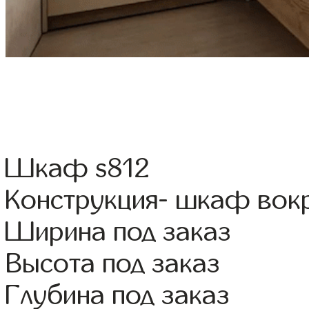
Шкаф s812
Конструкция- шкаф вок
Ширина под заказ
Высота под заказ
Глубина под заказ