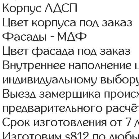
Корпус ЛДСП
Цвет корпуса под заказ
Фасады - МДФ
Цвет фасада под заказ
Внутреннее наполнение
индивидуальному выбор
Выезд замерщика происх
предварительного расчё
Срок изготовления от 7 
Изготовим s812 по люб