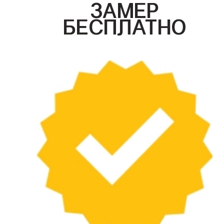
ЗАМЕР
БЕСПЛАТНО