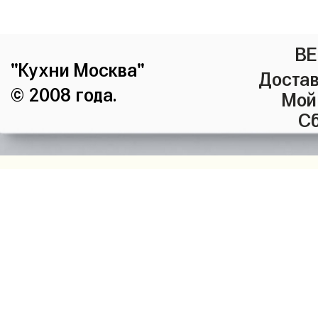
ВЕ
"Кухни Москва"
Достав
© 2008 года.
Мой
Сб