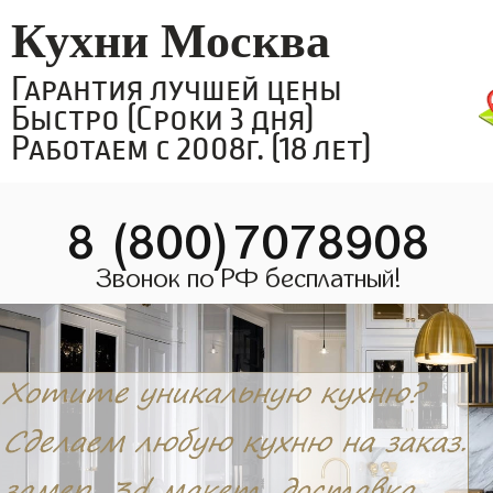
Кухни Москва
Гарантия лучшей цены
Быстро (Сроки 3 дня)
Работаем с 2008г. (18 лет)
8 (800)7078908
Звонок по РФ бесплатный!